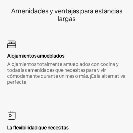
Amenidades y ventajas para estancias
largas
Alojamientos amueblados
Alojamientos totalmente amueblados con cocina y
todas las amenidades que necesitas para vivir
cómodamente durante un mes o más. ¡Es la alternativa
perfecta!
La flexibilidad que necesitas