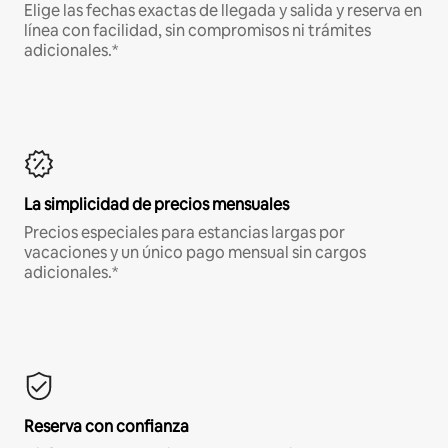
Elige las fechas exactas de llegada y salida y reserva en
línea con facilidad, sin compromisos ni trámites
adicionales.*
La simplicidad de precios mensuales
Precios especiales para estancias largas por
vacaciones y un único pago mensual sin cargos
adicionales.*
Reserva con confianza