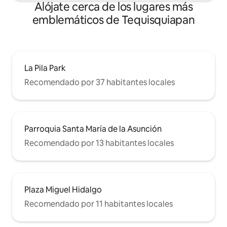
Alójate cerca de los lugares más
emblemáticos de Tequisquiapan
La Pila Park
Recomendado por 37 habitantes locales
Parroquia Santa María de la Asunción
Recomendado por 13 habitantes locales
Plaza Miguel Hidalgo
Recomendado por 11 habitantes locales