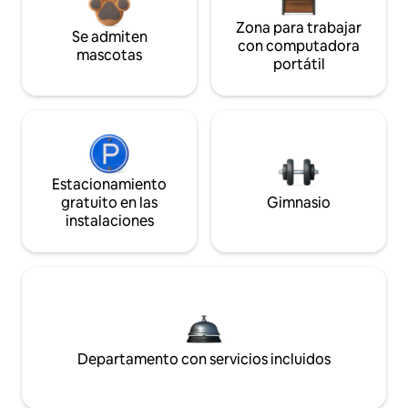
Zona para trabajar
Se admiten
con computadora
mascotas
portátil
Estacionamiento
gratuito en las
Gimnasio
instalaciones
Departamento con servicios incluidos