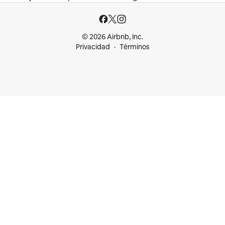
© 2026 Airbnb, Inc.
Privacidad
Términos