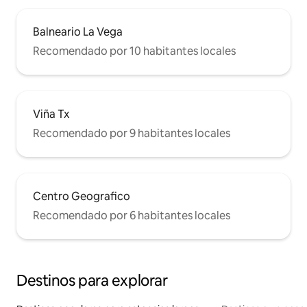
Balneario La Vega
Recomendado por 10 habitantes locales
Viña Tx
Recomendado por 9 habitantes locales
Centro Geografico
Recomendado por 6 habitantes locales
Destinos para explorar