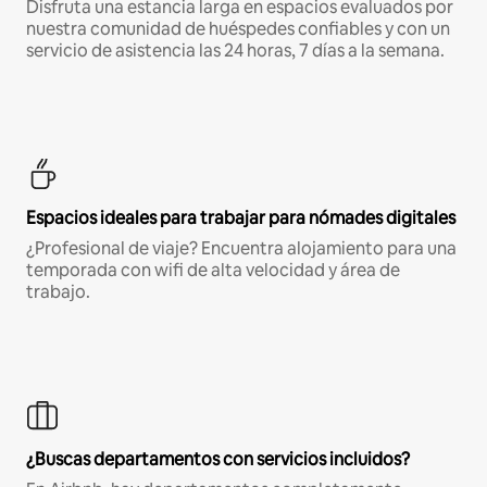
Disfruta una estancia larga en espacios evaluados por
nuestra comunidad de huéspedes confiables y con un
servicio de asistencia las 24 horas, 7 días a la semana.
Espacios ideales para trabajar para nómades digitales
¿Profesional de viaje? Encuentra alojamiento para una
temporada con wifi de alta velocidad y área de
trabajo.
¿Buscas departamentos con servicios incluidos?