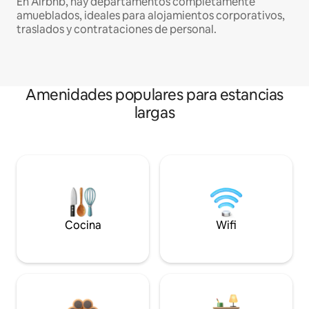
En Airbnb, hay departamentos completamente
amueblados, ideales para alojamientos corporativos,
traslados y contrataciones de personal.
Amenidades populares para estancias
largas
Cocina
Wifi