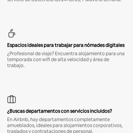
Espacios ideales para trabajar para nómades digitales
¿Profesional de viaje? Encuentra alojamiento para una
temporada con wifi de alta velocidad y área de
trabajo.
¿Buscas departamentos con servicios incluidos?
En Airbnb, hay departamentos completamente
amueblados, ideales para alojamientos corporativos,
traslados y contrataciones de personal.