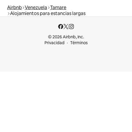
Airbnb
Venezuela
Tamare
Alojamientos para estancias largas
© 2026 Airbnb, Inc.
Privacidad
Términos