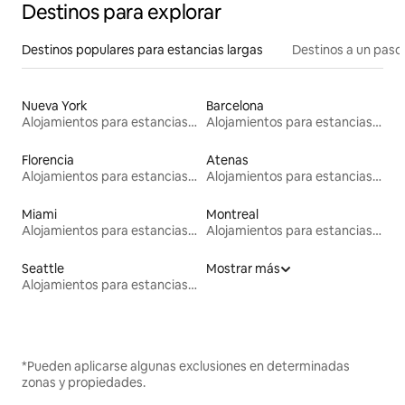
Destinos para explorar
Destinos populares para estancias largas
Destinos a un paso 
Nueva York
Barcelona
Alojamientos para estancias largas
Alojamientos para estancias largas
Florencia
Atenas
Alojamientos para estancias largas
Alojamientos para estancias largas
Miami
Montreal
Alojamientos para estancias largas
Alojamientos para estancias largas
Seattle
Mostrar más
Alojamientos para estancias largas
*Pueden aplicarse algunas exclusiones en determinadas
zonas y propiedades.