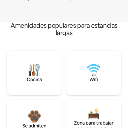
Amenidades populares para estancias
largas
Cocina
Wifi
Zona para trabajar
Se admiten