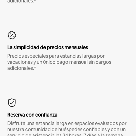
adicionales.*
La simplicidad de precios mensuales
Precios especiales para estancias largas por
vacaciones y un único pago mensual sin cargos
adicionales.*
Reserva con confianza
Disfruta una estancia larga en espacios evaluados por
nuestra comunidad de huéspedes confiables y con un
servicio de asistencia las 24 horas, 7 días a la semana.