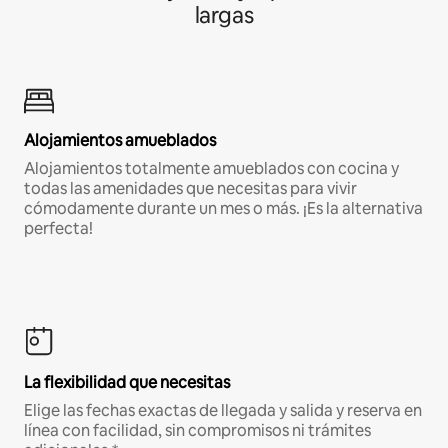
largas
Alojamientos amueblados
Alojamientos totalmente amueblados con cocina y
todas las amenidades que necesitas para vivir
cómodamente durante un mes o más. ¡Es la alternativa
perfecta!
La flexibilidad que necesitas
Elige las fechas exactas de llegada y salida y reserva en
línea con facilidad, sin compromisos ni trámites