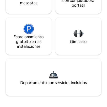
con computadora
mascotas
portátil
Estacionamiento
gratuito en las
Gimnasio
instalaciones
Departamento con servicios incluidos