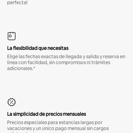
perfecta!
La flexibilidad que necesitas
Elige las fechas exactas de llegada y salida y reserva en
línea con facilidad, sin compromisos ni trámites
adicionales.*
La simplicidad de precios mensuales
Precios especiales para estancias largas por
vacaciones y un único pago mensual sin cargos