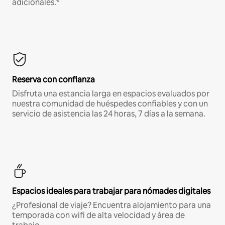
adicionales.*
Reserva con confianza
Disfruta una estancia larga en espacios evaluados por
nuestra comunidad de huéspedes confiables y con un
servicio de asistencia las 24 horas, 7 días a la semana.
Espacios ideales para trabajar para nómades digitales
¿Profesional de viaje? Encuentra alojamiento para una
temporada con wifi de alta velocidad y área de