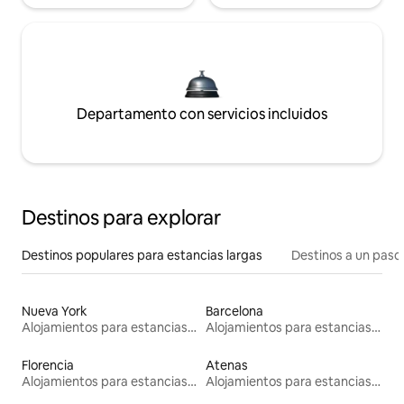
Departamento con servicios incluidos
Destinos para explorar
Destinos populares para estancias largas
Destinos a un paso 
Nueva York
Barcelona
Alojamientos para estancias largas
Alojamientos para estancias largas
Florencia
Atenas
Alojamientos para estancias largas
Alojamientos para estancias largas