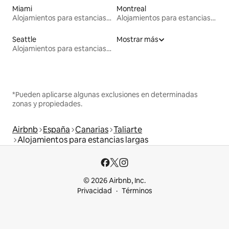
Miami
Montreal
Alojamientos para estancias largas
Alojamientos para estancias largas
Seattle
Mostrar más
Alojamientos para estancias largas
*Pueden aplicarse algunas exclusiones en determinadas
zonas y propiedades.
Airbnb
España
Canarias
Taliarte
Alojamientos para estancias largas
© 2026 Airbnb, Inc.
Privacidad
Términos