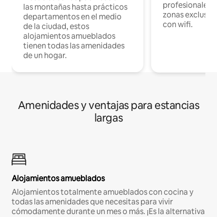
profesionales d
las montañas hasta prácticos
zonas exclusiva
departamentos en el medio
con wifi.
de la ciudad, estos
alojamientos amueblados
tienen todas las amenidades
de un hogar.
Amenidades y ventajas para estancias
largas
Alojamientos amueblados
Alojamientos totalmente amueblados con cocina y
todas las amenidades que necesitas para vivir
cómodamente durante un mes o más. ¡Es la alternativa