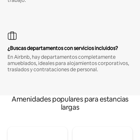
trabajo.
¿Buscas departamentos con servicios incluidos?
En Airbnb, hay departamentos completamente
amueblados, ideales para alojamientos corporativos,
traslados y contrataciones de personal.
Amenidades populares para estancias
largas