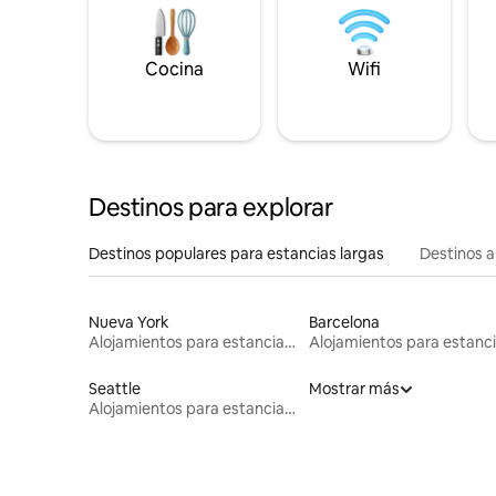
Cocina
Wifi
Destinos para explorar
Destinos populares para estancias largas
Destinos a
Nueva York
Barcelona
Alojamientos para estancias largas
Seattle
Mostrar más
Alojamientos para estancias largas