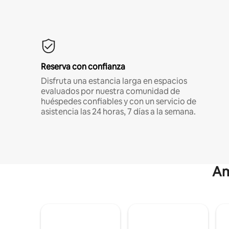
Reserva con confianza
Disfruta una estancia larga en espacios
evaluados por nuestra comunidad de
huéspedes confiables y con un servicio de
asistencia las 24 horas, 7 días a la semana.
Am