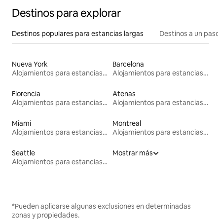
Destinos para explorar
Destinos populares para estancias largas
Destinos a un paso 
Nueva York
Barcelona
Alojamientos para estancias largas
Alojamientos para estancias largas
Florencia
Atenas
Alojamientos para estancias largas
Alojamientos para estancias largas
Miami
Montreal
Alojamientos para estancias largas
Alojamientos para estancias largas
Seattle
Mostrar más
Alojamientos para estancias largas
*Pueden aplicarse algunas exclusiones en determinadas
zonas y propiedades.