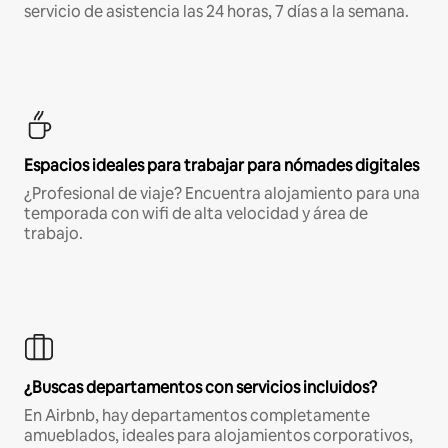
servicio de asistencia las 24 horas, 7 días a la semana.
Espacios ideales para trabajar para nómades digitales
¿Profesional de viaje? Encuentra alojamiento para una
temporada con wifi de alta velocidad y área de
trabajo.
¿Buscas departamentos con servicios incluidos?
En Airbnb, hay departamentos completamente
amueblados, ideales para alojamientos corporativos,