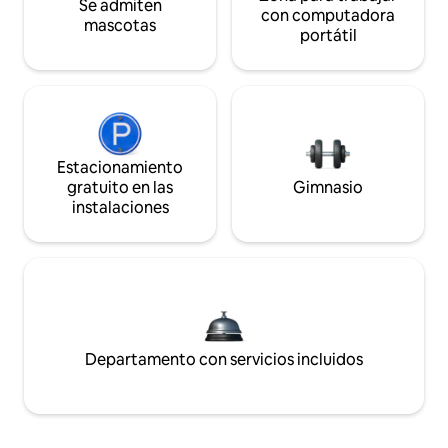
Se admiten
con computadora
mascotas
portátil
Estacionamiento
gratuito en las
Gimnasio
instalaciones
Departamento con servicios incluidos