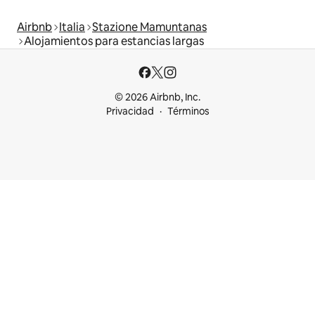
Airbnb
Italia
Stazione Mamuntanas
Alojamientos para estancias largas
© 2026 Airbnb, Inc.
Privacidad
Términos