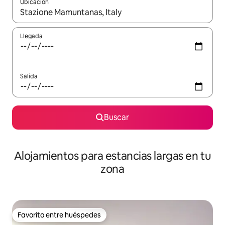
Ubicación
Cuando los resultados estén disponibles, podrás navegar usando l
Llegada
Salida
Buscar
Alojamientos para estancias largas en tu
zona
Favorito entre huéspedes
Favorito entre huéspedes