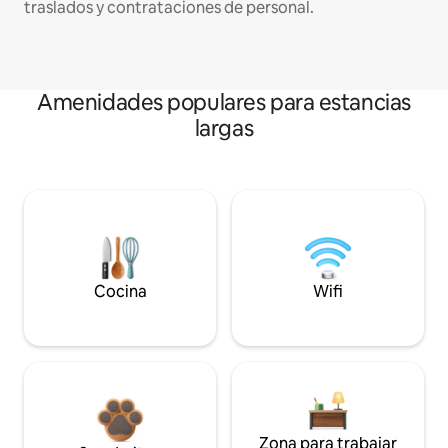
traslados y contrataciones de personal.
Amenidades populares para estancias
largas
Cocina
Wifi
Zona para trabajar