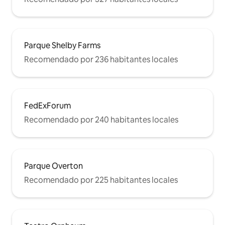
Parque Shelby Farms
Recomendado por 236 habitantes locales
FedExForum
Recomendado por 240 habitantes locales
Parque Overton
Recomendado por 225 habitantes locales