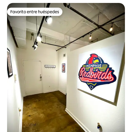
Favorito entre huéspedes
Favorito entre huéspedes