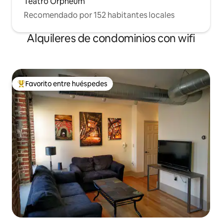
Teatro Orpheum
Recomendado por 152 habitantes locales
Alquileres de condominios con wifi
Favorito entre huéspedes
De los mejores en Favorito entre huéspedes