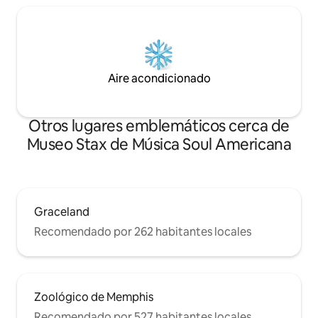
Aire acondicionado
Otros lugares emblemáticos cerca de
Museo Stax de Música Soul Americana
Graceland
Recomendado por 262 habitantes locales
Zoológico de Memphis
Recomendado por 527 habitantes locales