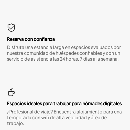
Reserva con confianza
Disfruta una estancia larga en espacios evaluados por
nuestra comunidad de huéspedes confiables y con un
servicio de asistencia las 24 horas, 7 días a la semana.
Espacios ideales para trabajar para nómades digitales
¿Profesional de viaje? Encuentra alojamiento para una
temporada con wifi de alta velocidad y área de
trabajo.