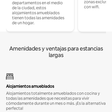
zonas exclusiva
departamentos en el medio
con wifi.
de la ciudad, estos
alojamientos amueblados
tienen todas las amenidades
de un hogar.
Amenidades y ventajas para estancias
largas
Alojamientos amueblados
Alojamientos totalmente amueblados con cocina y
todas las amenidades que necesitas para vivir
cómodamente durante un mes o más. ¡Es la alternativa
perfecta!