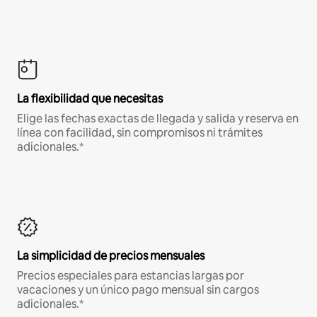
La flexibilidad que necesitas
Elige las fechas exactas de llegada y salida y reserva en
línea con facilidad, sin compromisos ni trámites
adicionales.*
La simplicidad de precios mensuales
Precios especiales para estancias largas por
vacaciones y un único pago mensual sin cargos
adicionales.*