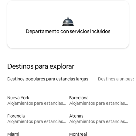
Departamento con servicios incluidos
Destinos para explorar
Destinos populares para estancias largas
Destinos a un paso 
Nueva York
Barcelona
Alojamientos para estancias largas
Alojamientos para estancias largas
Florencia
Atenas
Alojamientos para estancias largas
Alojamientos para estancias largas
Miami
Montreal