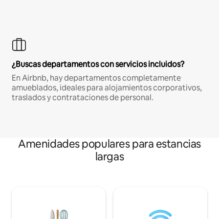
¿Buscas departamentos con servicios incluidos?
En Airbnb, hay departamentos completamente
amueblados, ideales para alojamientos corporativos,
traslados y contrataciones de personal.
Amenidades populares para estancias
largas