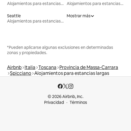
Alojamientos para estancias largas
Alojamientos para estancias largas
Seattle
Mostrar más
Alojamientos para estancias largas
*Pueden aplicarse algunas exclusiones en determinadas
zonas y propiedades.
Airbnb
Italia
Toscana
Provincia de Massa-Carrara
Spicciano
Alojamientos para estancias largas
© 2026 Airbnb, Inc.
Privacidad
Términos