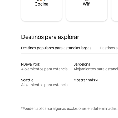
Cocina
Wifi
Destinos para explorar
Destinos populares para estancias largas
Destinos a
Nueva York
Barcelona
Alojamientos para estancias largas
Seattle
Mostrar más
Alojamientos para estancias largas
*Pueden aplicarse algunas exclusiones en determinadas 