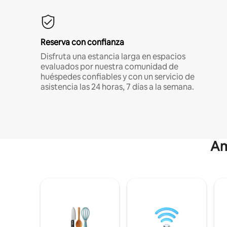
Reserva con confianza
Disfruta una estancia larga en espacios
evaluados por nuestra comunidad de
huéspedes confiables y con un servicio de
asistencia las 24 horas, 7 días a la semana.
Am