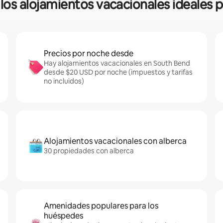
 los alojamientos vacacionales ideales 
Precios por noche desde
Hay alojamientos vacacionales en South Bend
desde $20 USD por noche (impuestos y tarifas
no incluidos)
Alojamientos vacacionales con alberca
30 propiedades con alberca
Amenidades populares para los
huéspedes