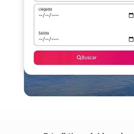
Llegada
Salida
Buscar