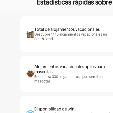
Estadísticas rápidas sobre
Total de alojamientos vacacionales
Descubre 1,140 alojamientos vacacionales en
South Bend
Alojamientos vacacionales aptos para
mascotas
Encuentra 330 alojamientos que permiten
mascotas
Disponibilidad de wifi