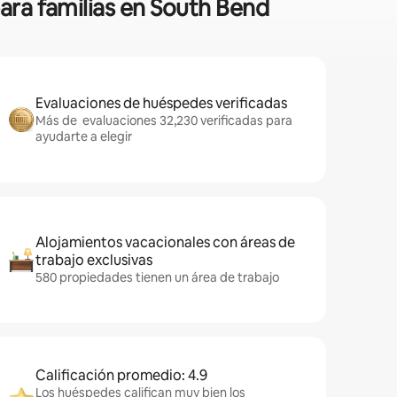
para familias en South Bend
Evaluaciones de huéspedes verificadas
Más de evaluaciones 32,230 verificadas para
ayudarte a elegir
Alojamientos vacacionales con áreas de
trabajo exclusivas
580 propiedades tienen un área de trabajo
Calificación promedio: 4.9
Los huéspedes califican muy bien los