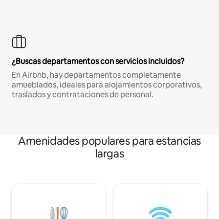
¿Buscas departamentos con servicios incluidos?
En Airbnb, hay departamentos completamente
amueblados, ideales para alojamientos corporativos,
traslados y contrataciones de personal.
Amenidades populares para estancias
largas