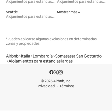
Alojamientos para estancias largas
Alojamientos para estancias largas
Seattle
Mostrar más
Alojamientos para estancias largas
*Pueden aplicarse algunas exclusiones en determinadas
zonas y propiedades.
Airbnb
Italia
Lombardía
Somasassa San Gottardo
Alojamientos para estancias largas
© 2026 Airbnb, Inc.
Privacidad
Términos