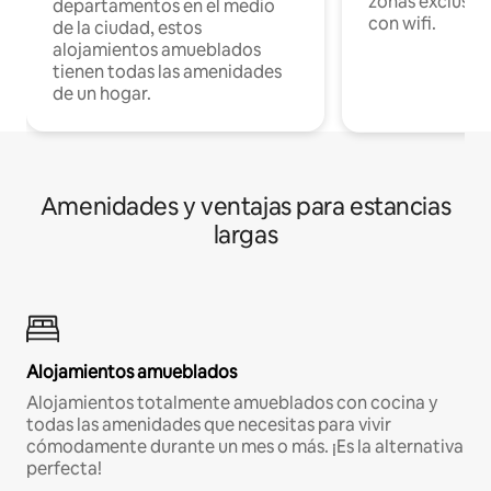
zonas exclusiva
departamentos en el medio
con wifi.
de la ciudad, estos
alojamientos amueblados
tienen todas las amenidades
de un hogar.
Amenidades y ventajas para estancias
largas
Alojamientos amueblados
Alojamientos totalmente amueblados con cocina y
todas las amenidades que necesitas para vivir
cómodamente durante un mes o más. ¡Es la alternativa
perfecta!