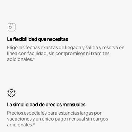
La flexibilidad que necesitas
Elige las fechas exactas de llegada y salida y reserva en
línea con facilidad, sin compromisos ni trámites
adicionales.*
La simplicidad de precios mensuales
Precios especiales para estancias largas por
vacaciones y un único pago mensual sin cargos
adicionales.*