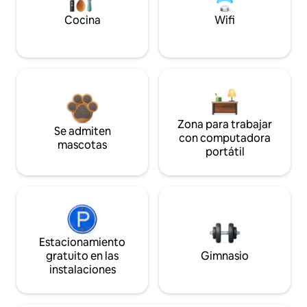
Cocina
Wifi
Zona para trabajar
Se admiten
con computadora
mascotas
portátil
Estacionamiento
gratuito en las
Gimnasio
instalaciones