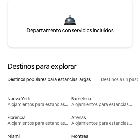
Departamento con servicios incluidos
Destinos para explorar
Destinos populares para estancias largas
Destinos a un paso 
Nueva York
Barcelona
Alojamientos para estancias largas
Alojamientos para estancias largas
Florencia
Atenas
Alojamientos para estancias largas
Alojamientos para estancias largas
Miami
Montreal