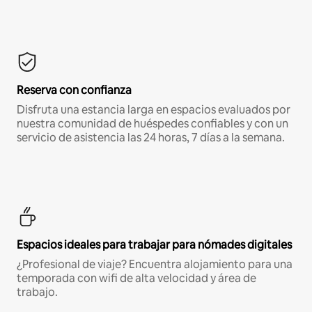
Reserva con confianza
Disfruta una estancia larga en espacios evaluados por
nuestra comunidad de huéspedes confiables y con un
servicio de asistencia las 24 horas, 7 días a la semana.
Espacios ideales para trabajar para nómades digitales
¿Profesional de viaje? Encuentra alojamiento para una
temporada con wifi de alta velocidad y área de
trabajo.