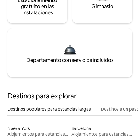
Estacionamiento
gratuito en las
Gimnasio
instalaciones
Departamento con servicios incluidos
Destinos para explorar
Destinos populares para estancias largas
Destinos a un paso 
Nueva York
Barcelona
Alojamientos para estancias largas
Alojamientos para estancias largas