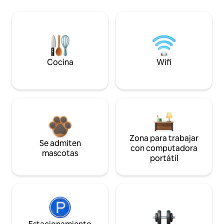
Cocina
Wifi
Zona para trabajar
Se admiten
con computadora
mascotas
portátil