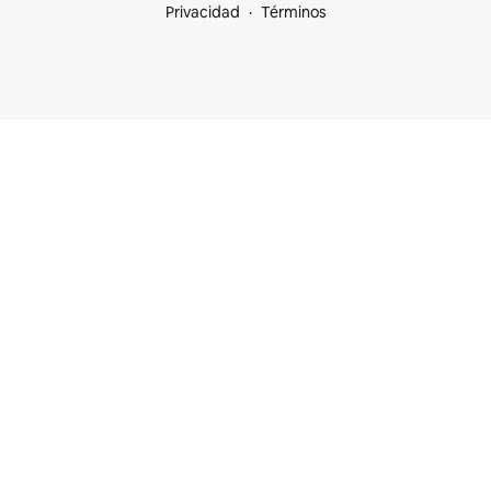
Privacidad
Términos