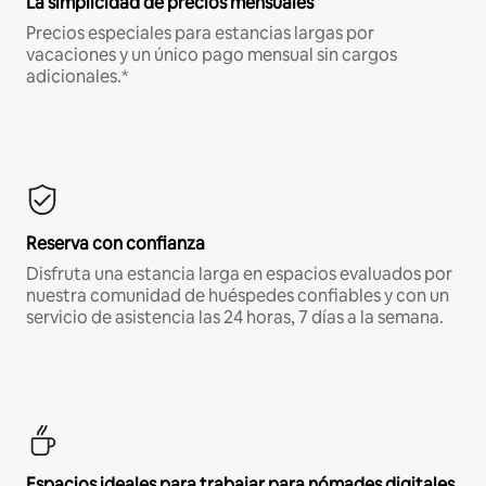
La simplicidad de precios mensuales
Precios especiales para estancias largas por
vacaciones y un único pago mensual sin cargos
adicionales.*
Reserva con confianza
Disfruta una estancia larga en espacios evaluados por
nuestra comunidad de huéspedes confiables y con un
servicio de asistencia las 24 horas, 7 días a la semana.
Espacios ideales para trabajar para nómades digitales