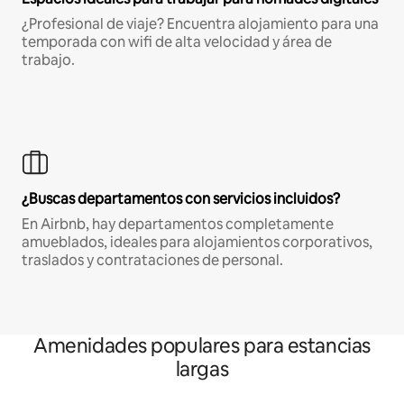
¿Profesional de viaje? Encuentra alojamiento para una
temporada con wifi de alta velocidad y área de
trabajo.
¿Buscas departamentos con servicios incluidos?
En Airbnb, hay departamentos completamente
amueblados, ideales para alojamientos corporativos,
traslados y contrataciones de personal.
Amenidades populares para estancias
largas