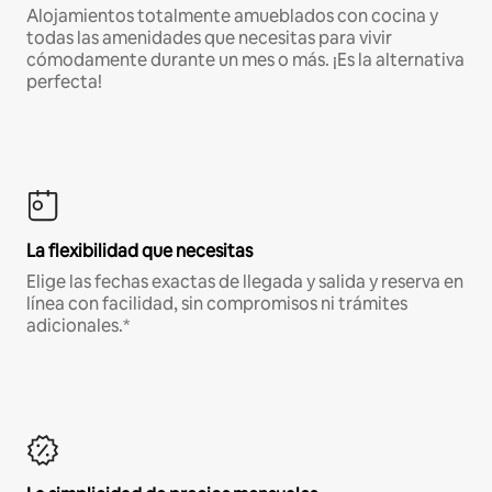
Alojamientos totalmente amueblados con cocina y
todas las amenidades que necesitas para vivir
cómodamente durante un mes o más. ¡Es la alternativa
perfecta!
La flexibilidad que necesitas
Elige las fechas exactas de llegada y salida y reserva en
línea con facilidad, sin compromisos ni trámites
adicionales.*