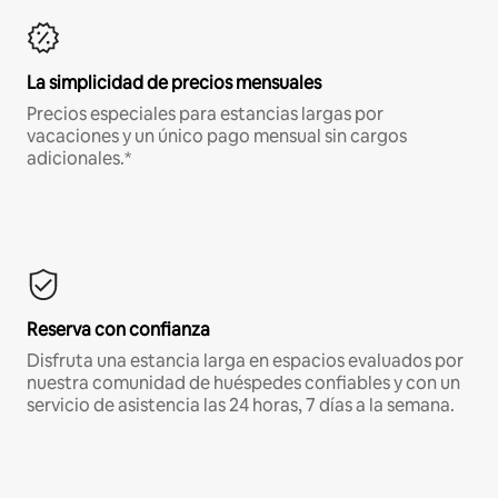
La simplicidad de precios mensuales
Precios especiales para estancias largas por
vacaciones y un único pago mensual sin cargos
adicionales.*
Reserva con confianza
Disfruta una estancia larga en espacios evaluados por
nuestra comunidad de huéspedes confiables y con un
servicio de asistencia las 24 horas, 7 días a la semana.