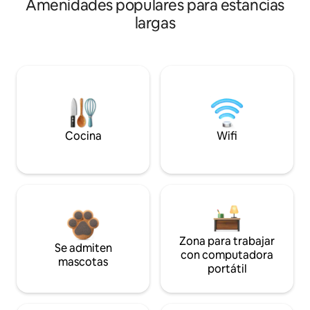
Amenidades populares para estancias
largas
Cocina
Wifi
Zona para trabajar
Se admiten
con computadora
mascotas
portátil