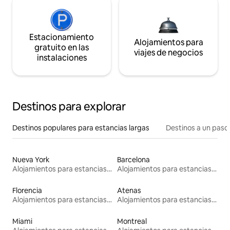
Estacionamiento
Alojamientos para
gratuito en las
viajes de negocios
instalaciones
Destinos para explorar
Destinos populares para estancias largas
Destinos a un paso 
Nueva York
Barcelona
Alojamientos para estancias largas
Alojamientos para estancias largas
Florencia
Atenas
Alojamientos para estancias largas
Alojamientos para estancias largas
Miami
Montreal