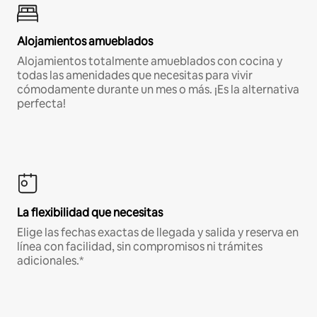
Alojamientos amueblados
Alojamientos totalmente amueblados con cocina y
todas las amenidades que necesitas para vivir
cómodamente durante un mes o más. ¡Es la alternativa
perfecta!
La flexibilidad que necesitas
Elige las fechas exactas de llegada y salida y reserva en
línea con facilidad, sin compromisos ni trámites
adicionales.*