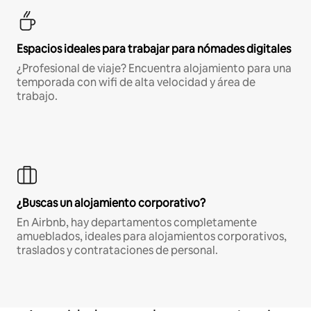
Espacios ideales para trabajar para nómades digitales
¿Profesional de viaje? Encuentra alojamiento para una
temporada con wifi de alta velocidad y área de
trabajo.
¿Buscas un alojamiento corporativo?
En Airbnb, hay departamentos completamente
amueblados, ideales para alojamientos corporativos,
traslados y contrataciones de personal.