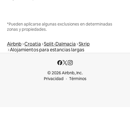
*Pueden aplicarse algunas exclusiones en determinadas
zonas y propiedades.
Airbnb
Croatia
Split-Dalmacia
Skrip
Alojamientos para estancias largas
© 2026 Airbnb, Inc.
Privacidad
Términos