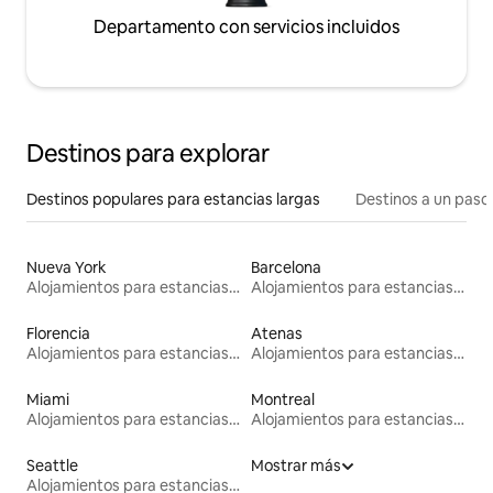
Departamento con servicios incluidos
Destinos para explorar
Destinos populares para estancias largas
Destinos a un paso 
Nueva York
Barcelona
Alojamientos para estancias largas
Alojamientos para estancias largas
Florencia
Atenas
Alojamientos para estancias largas
Alojamientos para estancias largas
Miami
Montreal
Alojamientos para estancias largas
Alojamientos para estancias largas
Seattle
Mostrar más
Alojamientos para estancias largas