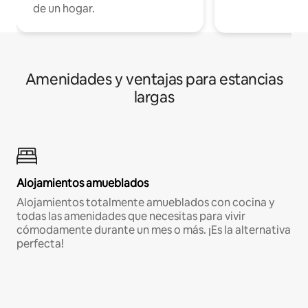
de un hogar.
Amenidades y ventajas para estancias
largas
Alojamientos amueblados
Alojamientos totalmente amueblados con cocina y
todas las amenidades que necesitas para vivir
cómodamente durante un mes o más. ¡Es la alternativa
perfecta!