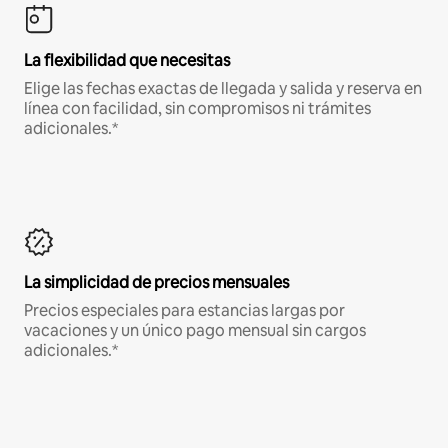
La flexibilidad que necesitas
Elige las fechas exactas de llegada y salida y reserva en
línea con facilidad, sin compromisos ni trámites
adicionales.*
La simplicidad de precios mensuales
Precios especiales para estancias largas por
vacaciones y un único pago mensual sin cargos
adicionales.*