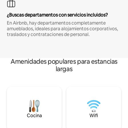
¿Buscas departamentos con servicios incluidos?
En Airbnb, hay departamentos completamente
amueblados, ideales para alojamientos corporativos,
traslados y contrataciones de personal.
Amenidades populares para estancias
largas
Cocina
Wifi