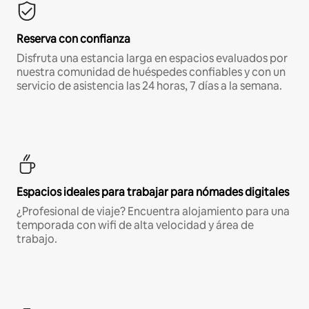
Reserva con confianza
Disfruta una estancia larga en espacios evaluados por
nuestra comunidad de huéspedes confiables y con un
servicio de asistencia las 24 horas, 7 días a la semana.
Espacios ideales para trabajar para nómades digitales
¿Profesional de viaje? Encuentra alojamiento para una
temporada con wifi de alta velocidad y área de
trabajo.