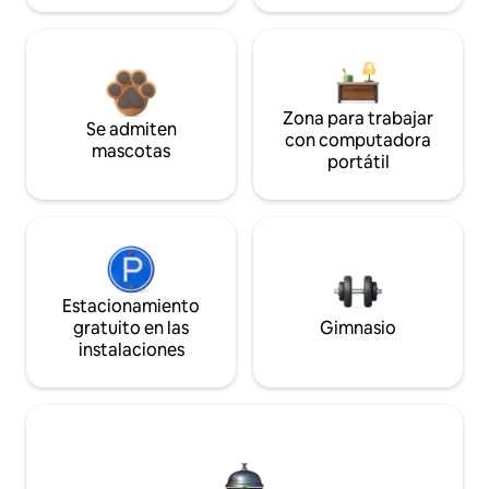
Zona para trabajar
Se admiten
con computadora
mascotas
portátil
Estacionamiento
gratuito en las
Gimnasio
instalaciones