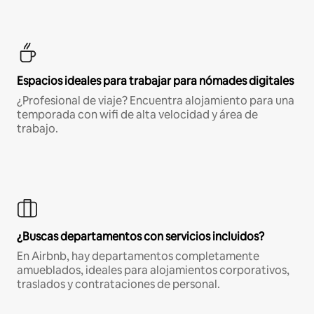
Espacios ideales para trabajar para nómades digitales
¿Profesional de viaje? Encuentra alojamiento para una
temporada con wifi de alta velocidad y área de
trabajo.
¿Buscas departamentos con servicios incluidos?
En Airbnb, hay departamentos completamente
amueblados, ideales para alojamientos corporativos,
traslados y contrataciones de personal.