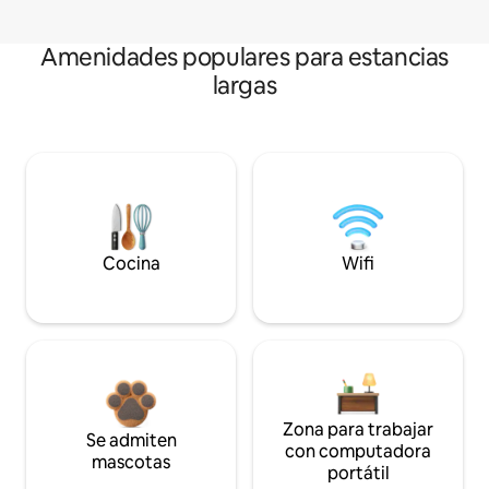
Amenidades populares para estancias
largas
Cocina
Wifi
Zona para trabajar
Se admiten
con computadora
mascotas
portátil