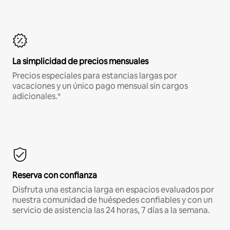
La simplicidad de precios mensuales
Precios especiales para estancias largas por
vacaciones y un único pago mensual sin cargos
adicionales.*
Reserva con confianza
Disfruta una estancia larga en espacios evaluados por
nuestra comunidad de huéspedes confiables y con un
servicio de asistencia las 24 horas, 7 días a la semana.