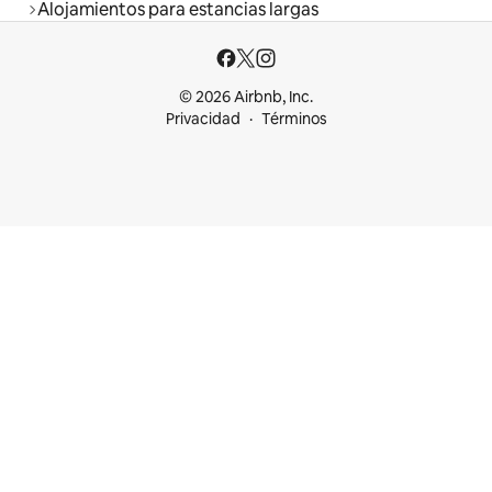
Alojamientos para estancias largas
© 2026 Airbnb, Inc.
Privacidad
Términos