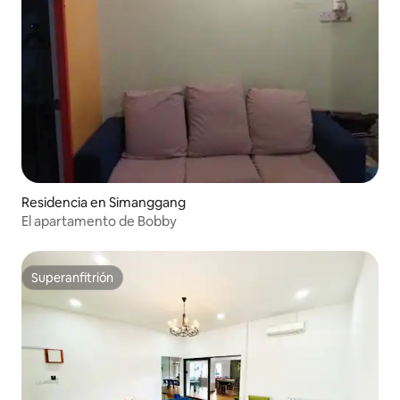
Residencia en Simanggang
El apartamento de Bobby
Superanfitrión
Superanfitrión