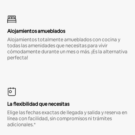
Alojamientos amueblados
Alojamientos totalmente amueblados con cocina y
todas las amenidades que necesitas para vivir
cómodamente durante un mes o más. ¡Es la alternativa
perfecta!
La flexibilidad que necesitas
Elige las fechas exactas de llegada y salida y reserva en
línea con facilidad, sin compromisos ni trámites
adicionales.*