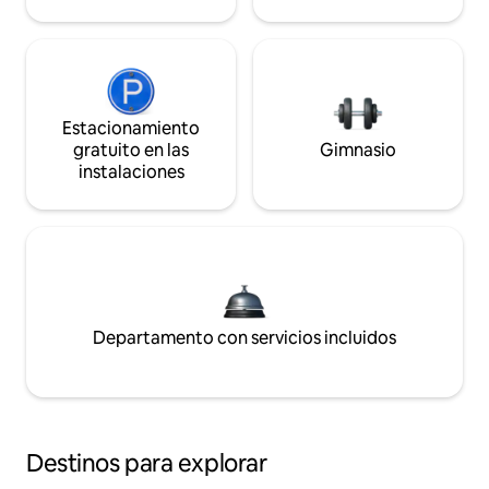
Estacionamiento
gratuito en las
Gimnasio
instalaciones
Departamento con servicios incluidos
Destinos para explorar