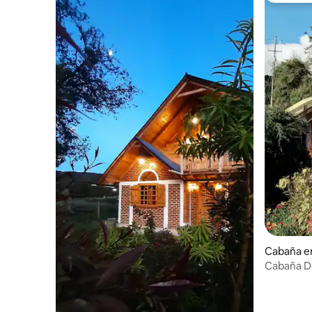
Cabaña en