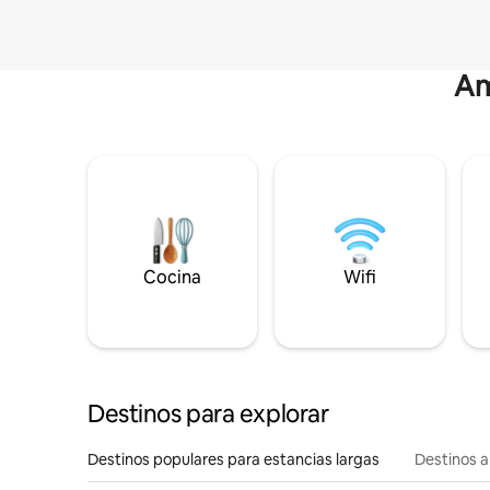
Am
Cocina
Wifi
Destinos para explorar
Destinos populares para estancias largas
Destinos a