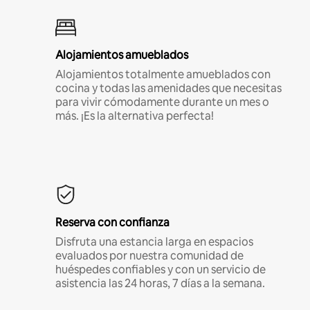
Alojamientos amueblados
Alojamientos totalmente amueblados con
cocina y todas las amenidades que necesitas
para vivir cómodamente durante un mes o
más. ¡Es la alternativa perfecta!
Reserva con confianza
Disfruta una estancia larga en espacios
evaluados por nuestra comunidad de
huéspedes confiables y con un servicio de
asistencia las 24 horas, 7 días a la semana.