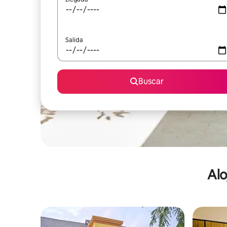
Salida
Buscar
Alo