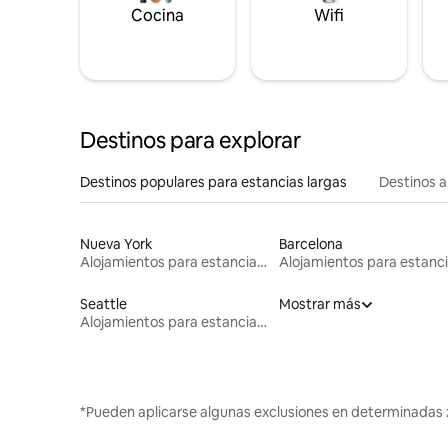
Cocina
Wifi
Destinos para explorar
Destinos populares para estancias largas
Destinos a
Nueva York
Barcelona
Alojamientos para estancias largas
Seattle
Mostrar más
Alojamientos para estancias largas
*Pueden aplicarse algunas exclusiones en determinadas 