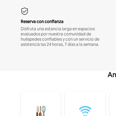
Reserva con confianza
Disfruta una estancia larga en espacios
evaluados por nuestra comunidad de
huéspedes confiables y con un servicio de
asistencia las 24 horas, 7 días a la semana.
Am