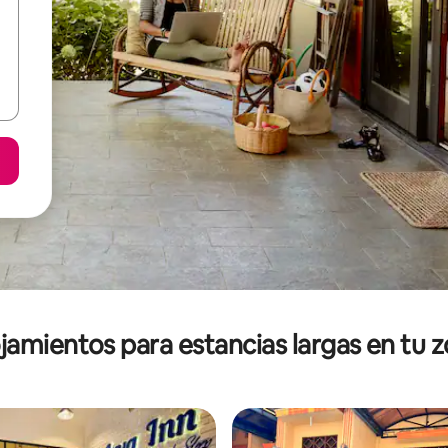
jamientos para estancias largas en tu 