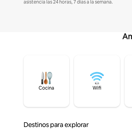
asistencia las 24 horas, 7 días a la semana.
Am
Cocina
Wifi
Destinos para explorar