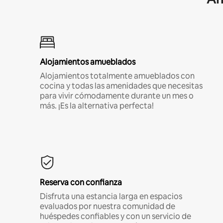
Alojamientos amueblados
Alojamientos totalmente amueblados con
cocina y todas las amenidades que necesitas
para vivir cómodamente durante un mes o
más. ¡Es la alternativa perfecta!
Reserva con confianza
Disfruta una estancia larga en espacios
evaluados por nuestra comunidad de
huéspedes confiables y con un servicio de