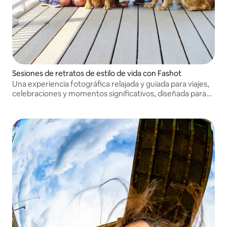
Sesiones de retratos de estilo de vida con Fashot
Una experiencia fotográfica relajada y guiada para viajes,
celebraciones y momentos significativos, diseñada para
que te sientas natural, cómodo y personal de principio a
fin.