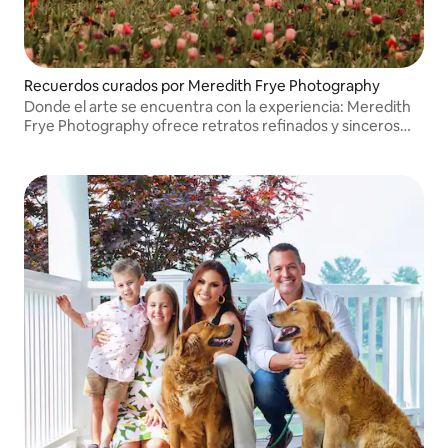
Recuerdos curados por Meredith Frye Photography
Donde el arte se encuentra con la experiencia: Meredith
Frye Photography ofrece retratos refinados y sinceros
diseñados para preservar los momentos más hermosos
de la vida.