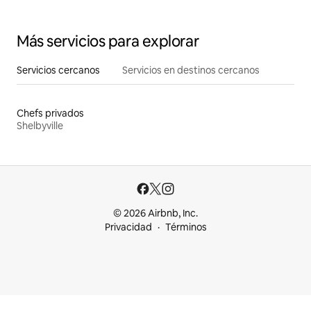
Más servicios para explorar
Servicios cercanos
Servicios en destinos cercanos
Chefs privados
Shelbyville
© 2026 Airbnb, Inc.
Privacidad
Términos