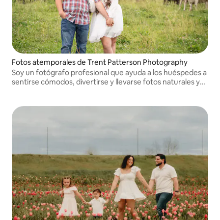
Fotos atemporales de Trent Patterson Photography
Soy un fotógrafo profesional que ayuda a los huéspedes a
sentirse cómodos, divertirse y llevarse fotos naturales y
atemporales que les encantarán durante años.