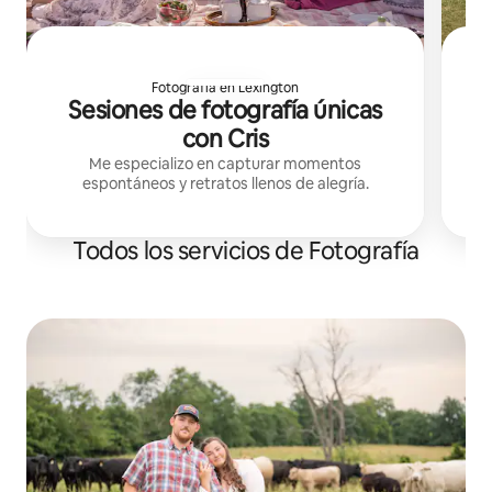
Fotografía en Lexington
Sesiones de fotografía únicas
con Cris
Me especializo en capturar momentos
espontáneos y retratos llenos de alegría.
Todos los servicios de Fotografía