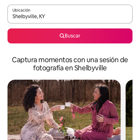
Ubicación
Cuando los resultados estén disponibles, podrás navegar usando l
Buscar
Captura momentos con una sesión de
fotografía en Shelbyville