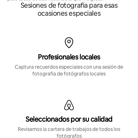
Sesiones de fotografía para esas
ocasiones especiales
Profesionales locales
Captura recuerdos especiales con una sesión de
fotografía de fotógrafos locales
Seleccionados por su calidad
Revisamos la cartera de trabajos de todos los
fotógrafos