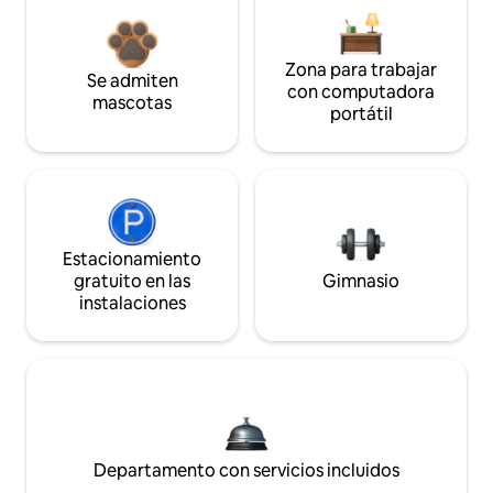
Zona para trabajar
Se admiten
con computadora
mascotas
portátil
Estacionamiento
gratuito en las
Gimnasio
instalaciones
Departamento con servicios incluidos