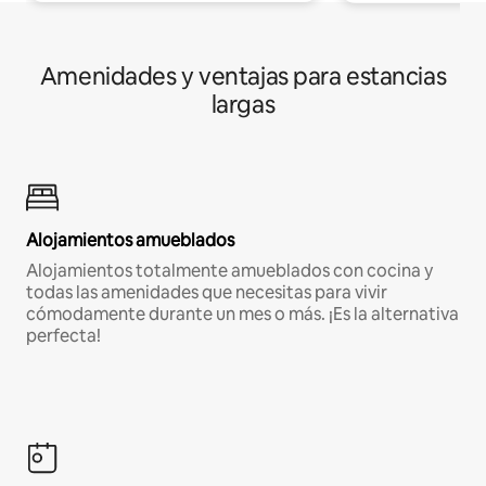
Amenidades y ventajas para estancias
largas
Alojamientos amueblados
Alojamientos totalmente amueblados con cocina y
todas las amenidades que necesitas para vivir
cómodamente durante un mes o más. ¡Es la alternativa
perfecta!