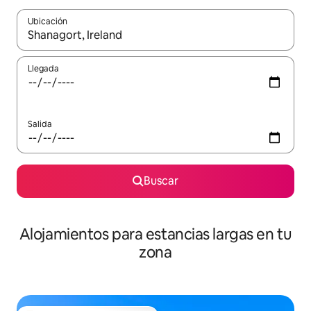
Ubicación
Cuando los resultados estén disponibles, podrás navegar usando l
Llegada
Salida
Buscar
Alojamientos para estancias largas en tu
zona