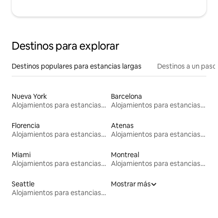
Destinos para explorar
Destinos populares para estancias largas
Destinos a un paso 
Nueva York
Barcelona
Alojamientos para estancias largas
Alojamientos para estancias largas
Florencia
Atenas
Alojamientos para estancias largas
Alojamientos para estancias largas
Miami
Montreal
Alojamientos para estancias largas
Alojamientos para estancias largas
Seattle
Mostrar más
Alojamientos para estancias largas