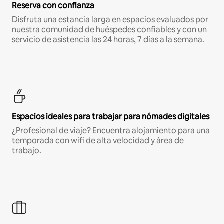
Reserva con confianza
Disfruta una estancia larga en espacios evaluados por
nuestra comunidad de huéspedes confiables y con un
servicio de asistencia las 24 horas, 7 días a la semana.
Espacios ideales para trabajar para nómades digitales
¿Profesional de viaje? Encuentra alojamiento para una
temporada con wifi de alta velocidad y área de
trabajo.