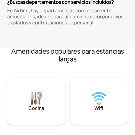
¿Buscas departamentos con servicios incluidos?
En Airbnb, hay departamentos completamente
amueblados, ideales para alojamientos corporativos,
traslados y contrataciones de personal.
Amenidades populares para estancias
largas
Cocina
Wifi