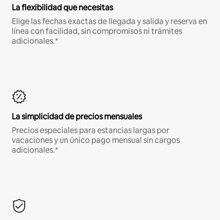
La flexibilidad que necesitas
Elige las fechas exactas de llegada y salida y reserva en
línea con facilidad, sin compromisos ni trámites
adicionales.*
La simplicidad de precios mensuales
Precios especiales para estancias largas por
vacaciones y un único pago mensual sin cargos
adicionales.*