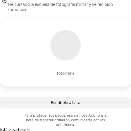
He cursado la escuela de fotografía militar y he recibido
formación.
Fotografía
Escríbele a Lara
Para proteger tus pagos, usa siempre Airbnb a la
hora de transferir dinero y comunicarte con los
anfitriones.
Mi cartera