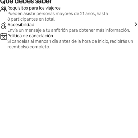
Qué debes saber
Requisitos para los viajeros
Pueden asistir personas mayores de 21 años, hasta
8 participantes en total.
Accesibilidad
Envía un mensaje a tu anfitrión para obtener más información.
Política de cancelación
Si cancelas al menos 1 día antes de la hora de inicio, recibirás un
reembolso completo.