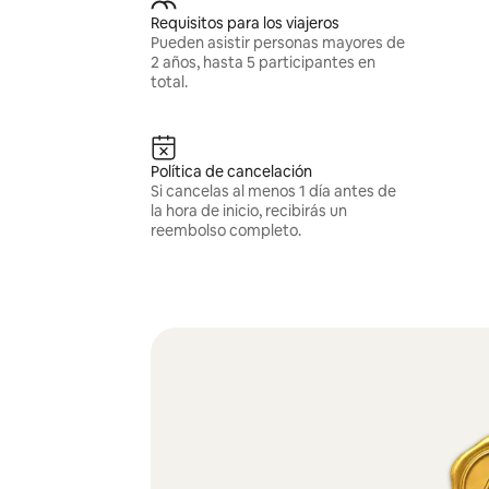
Requisitos para los viajeros
Pueden asistir personas mayores de
2 años, hasta 5 participantes en
total.
Política de cancelación
Si cancelas al menos 1 día antes de
la hora de inicio, recibirás un
reembolso completo.