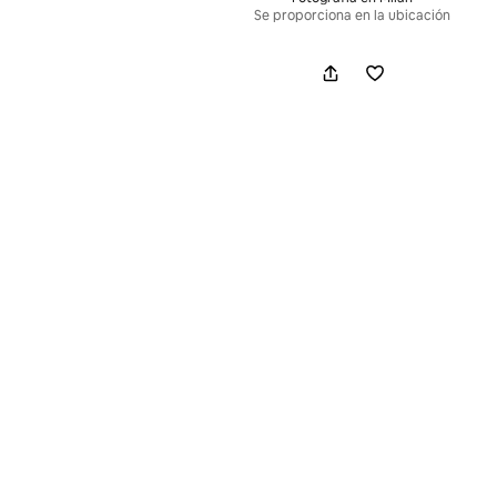
Se proporciona en la ubicación