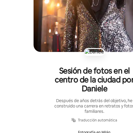
Sesión de fotos en el
centro de la ciudad po
Daniele
Después de años detrás del objetivo, he
construido una carrera en retratos y foto
familiares.
Traducción automática
Fotografía en Milán