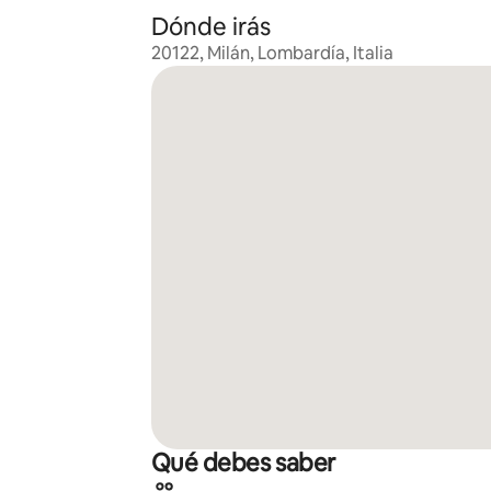
Dónde irás
20122, Milán, Lombardía, Italia
Qué debes saber