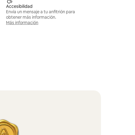
Accesibilidad
Envía un mensaje a tu anfitrión para
obtener más información.
Más información