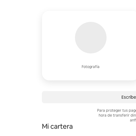
Fotografía
Escríbe
Para proteger tus pag
hora de transferir di
anf
Mi cartera