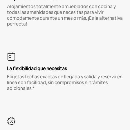
Alojamientos totalmente amueblados con cocina y
todas las amenidades que necesitas para vivir
cómodamente durante un mes o más. ¡Es la alternativa
perfecta!
La flexibilidad que necesitas
Elige las fechas exactas de llegada y salida y reserva en
línea con facilidad, sin compromisos ni trámites
adicionales.*