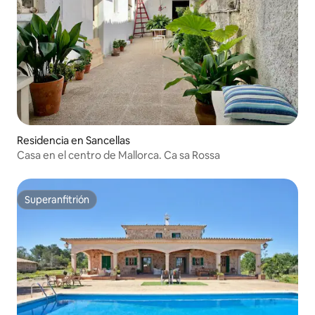
Residencia en Sancellas
Casa en el centro de Mallorca. Ca sa Rossa
Superanfitrión
Superanfitrión