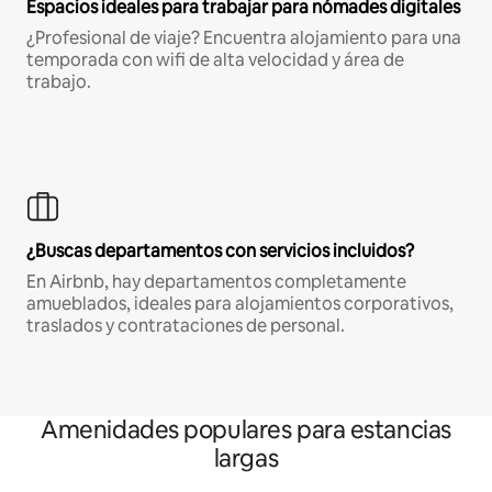
Espacios ideales para trabajar para nómades digitales
¿Profesional de viaje? Encuentra alojamiento para una
temporada con wifi de alta velocidad y área de
trabajo.
¿Buscas departamentos con servicios incluidos?
En Airbnb, hay departamentos completamente
amueblados, ideales para alojamientos corporativos,
traslados y contrataciones de personal.
Amenidades populares para estancias
largas