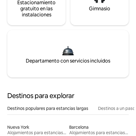
Estacionamiento
gratuito en las
Gimnasio
instalaciones
Departamento con servicios incluidos
Destinos para explorar
Destinos populares para estancias largas
Destinos a un paso 
Nueva York
Barcelona
Alojamientos para estancias largas
Alojamientos para estancias largas