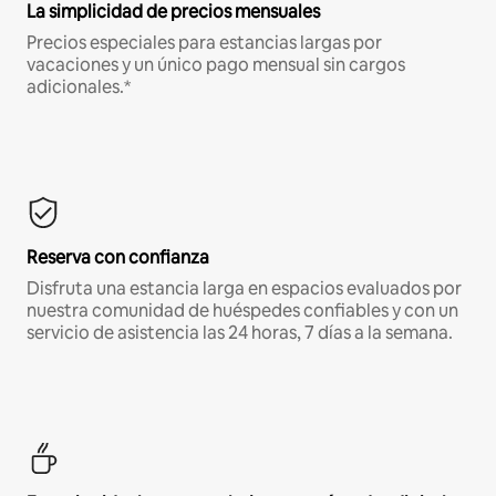
La simplicidad de precios mensuales
Precios especiales para estancias largas por
vacaciones y un único pago mensual sin cargos
adicionales.*
Reserva con confianza
Disfruta una estancia larga en espacios evaluados por
nuestra comunidad de huéspedes confiables y con un
servicio de asistencia las 24 horas, 7 días a la semana.