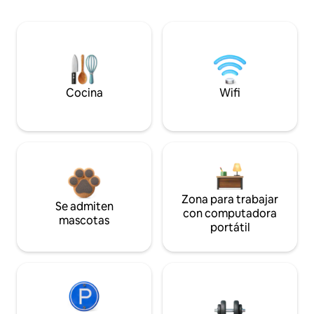
Cocina
Wifi
Zona para trabajar
Se admiten
con computadora
mascotas
portátil