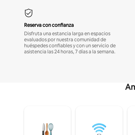
Reserva con confianza
Disfruta una estancia larga en espacios
evaluados por nuestra comunidad de
huéspedes confiables y con un servicio de
asistencia las 24 horas, 7 días a la semana.
Am