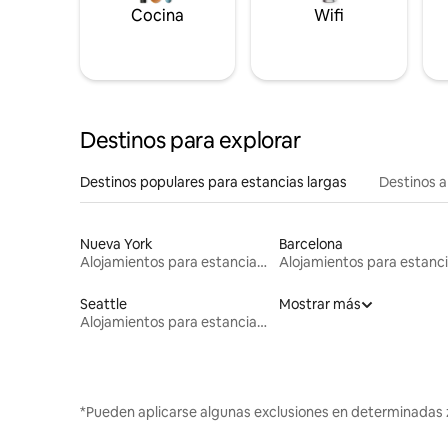
Cocina
Wifi
Destinos para explorar
Destinos populares para estancias largas
Destinos a
Nueva York
Barcelona
Alojamientos para estancias largas
Seattle
Mostrar más
Alojamientos para estancias largas
*Pueden aplicarse algunas exclusiones en determinadas 