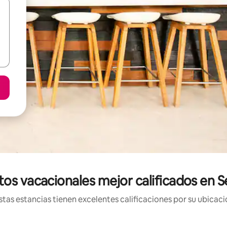
tos vacacionales mejor calificados en 
tas estancias tienen excelentes calificaciones por su ubicació