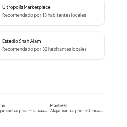
Ultropolis Marketplace
Recomendado por 13 habitantes locales
Estadio Shah Alam
Recomendado por 32 habitantes locales
ami
Montreal
Alojamientos para estancias largas
Alojamientos para estancias largas