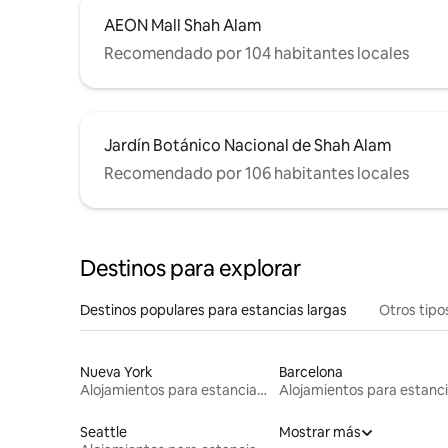
AEON Mall Shah Alam
Recomendado por 104 habitantes locales
Jardín Botánico Nacional de Shah Alam
Recomendado por 106 habitantes locales
Destinos para explorar
Destinos populares para estancias largas
Otros tipo
Nueva York
Barcelona
Alojamientos para estancias largas
Seattle
Mostrar más