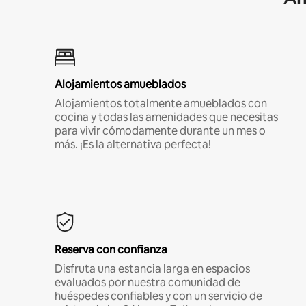
Alojamientos amueblados
Alojamientos totalmente amueblados con
cocina y todas las amenidades que necesitas
para vivir cómodamente durante un mes o
más. ¡Es la alternativa perfecta!
Reserva con confianza
Disfruta una estancia larga en espacios
evaluados por nuestra comunidad de
huéspedes confiables y con un servicio de