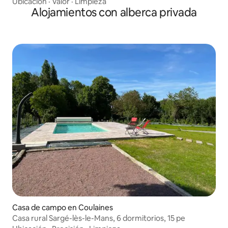
Ubicación
·
Valor
·
Limpieza
Alojamientos con alberca privada
Casa de campo en Coulaines
Casa rural Sargé-lès-le-Mans, 6 dormitorios, 15 pe