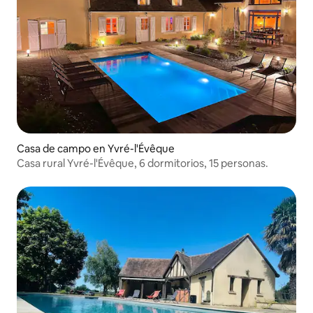
Casa de campo en Yvré-l'Évêque
Casa rural Yvré-l'Évêque, 6 dormitorios, 15 personas.