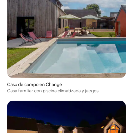
Casa de campo en Changé
Casa familiar con piscina climatizada y juegos