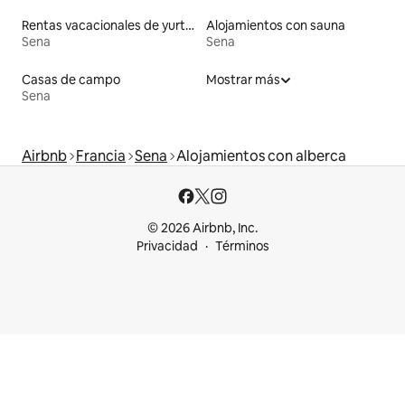
Rentas vacacionales de yurtas
Alojamientos con sauna
Sena
Sena
Casas de campo
Mostrar más
Sena
Airbnb
Francia
Sena
Alojamientos con alberca
© 2026 Airbnb, Inc.
Privacidad
Términos