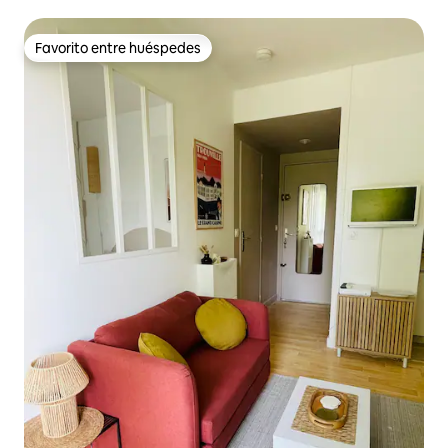
Favorito entre huéspedes
Favorito entre huéspedes