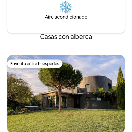
Aire acondicionado
Casas con alberca
Favorito entre huéspedes
Favorito entre huéspedes