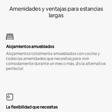
Amenidades y ventajas para estancias
largas
Alojamientos amueblados
Alojamientos totalmente amueblados con cocina y
todas las amenidades que necesitas para vivir
cómodamente durante un mes o más. ¡Es la alternativa
perfecta!
La flexibilidad que necesitas