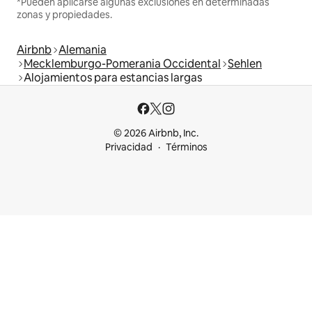
*Pueden aplicarse algunas exclusiones en determinadas
zonas y propiedades.
Airbnb
Alemania
Mecklemburgo-Pomerania Occidental
Sehlen
Alojamientos para estancias largas
© 2026 Airbnb, Inc.
Privacidad
Términos