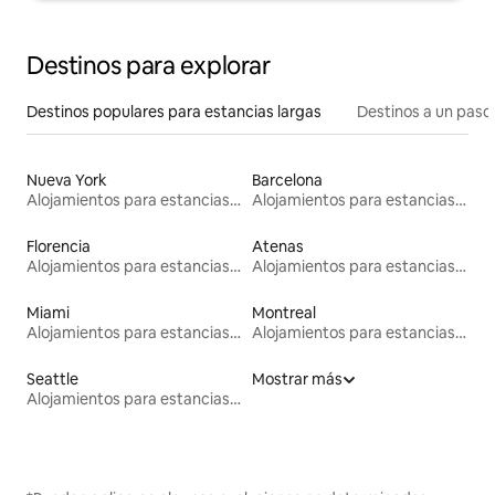
Destinos para explorar
Destinos populares para estancias largas
Destinos a un paso 
Nueva York
Barcelona
Alojamientos para estancias largas
Alojamientos para estancias largas
Florencia
Atenas
Alojamientos para estancias largas
Alojamientos para estancias largas
Miami
Montreal
Alojamientos para estancias largas
Alojamientos para estancias largas
Seattle
Mostrar más
Alojamientos para estancias largas