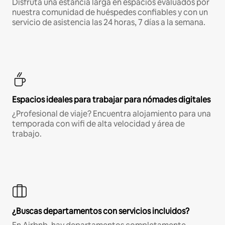
Disfruta una estancia larga en espacios evaluados por
nuestra comunidad de huéspedes confiables y con un
servicio de asistencia las 24 horas, 7 días a la semana.
Espacios ideales para trabajar para nómades digitales
¿Profesional de viaje? Encuentra alojamiento para una
temporada con wifi de alta velocidad y área de
trabajo.
¿Buscas departamentos con servicios incluidos?