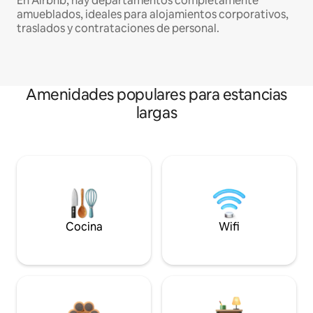
En Airbnb, hay departamentos completamente
amueblados, ideales para alojamientos corporativos,
traslados y contrataciones de personal.
Amenidades populares para estancias
largas
Cocina
Wifi