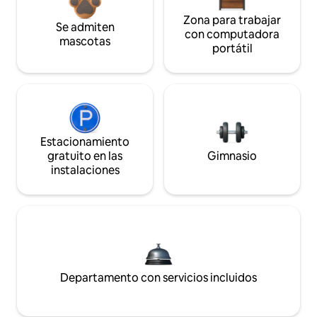
Zona para trabajar
Se admiten
con computadora
mascotas
portátil
Estacionamiento
gratuito en las
Gimnasio
instalaciones
Departamento con servicios incluidos