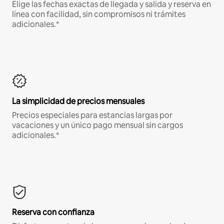
Elige las fechas exactas de llegada y salida y reserva en
línea con facilidad, sin compromisos ni trámites
adicionales.*
La simplicidad de precios mensuales
Precios especiales para estancias largas por
vacaciones y un único pago mensual sin cargos
adicionales.*
Reserva con confianza