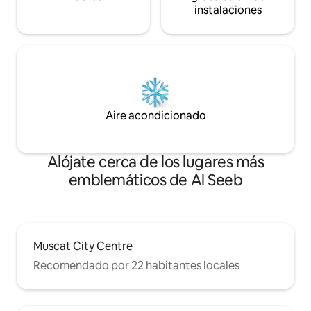
instalaciones
Aire acondicionado
Alójate cerca de los lugares más
emblemáticos de Al Seeb
Muscat City Centre
Recomendado por 22 habitantes locales