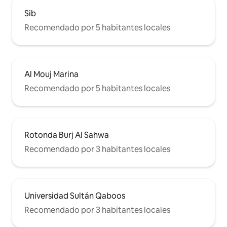
Sib
Recomendado por 5 habitantes locales
Al Mouj Marina
Recomendado por 5 habitantes locales
Rotonda Burj Al Sahwa
Recomendado por 3 habitantes locales
Universidad Sultán Qaboos
Recomendado por 3 habitantes locales