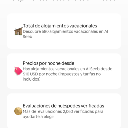
Total de alojamientos vacacionales
Descubre 580 alojamientos vacacionales en Al
Seeb
Precios por noche desde
Hay alojamientos vacacionales en Al Seeb desde
$10 USD por noche (impuestos y tarifas no
incluidos)
Evaluaciones de huéspedes verificadas
Más de evaluaciones 2,060 verificadas para
ayudarte a elegir