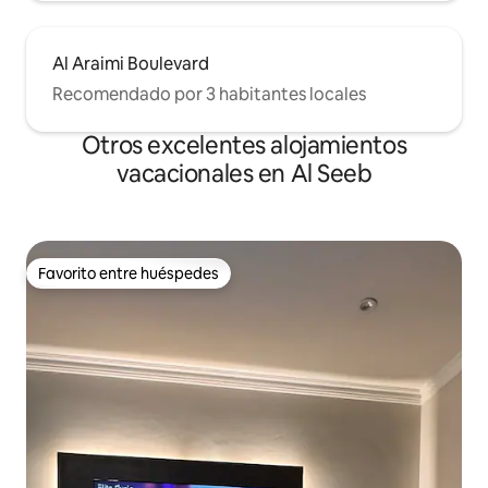
Al Araimi Boulevard
Recomendado por 3 habitantes locales
Otros excelentes alojamientos
vacacionales en Al Seeb
Favorito entre huéspedes
Favorito entre huéspedes