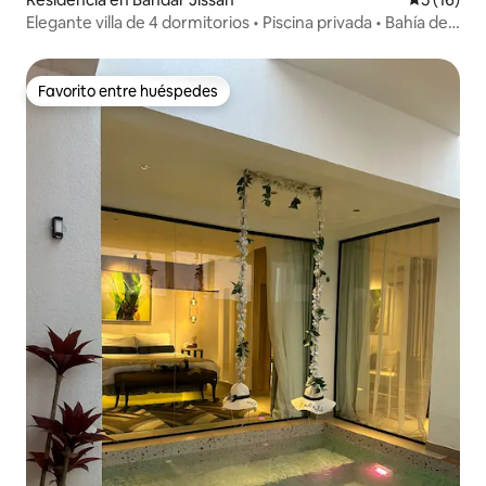
Elegante villa de 4 dormitorios • Piscina privada • Bahía de
Mascate
Favorito entre huéspedes
Favorito entre huéspedes