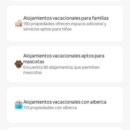
Alojamientos vacacionales para familias
190 propiedades ofrecen espacio adicional y
servicios aptos para niños
Alojamientos vacacionales aptos para
mascotas
Encuentra 80 alojamientos que permiten
mascotas
Alojamientos vacacionales con alberca
110 propiedades con alberca