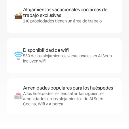
Alojamientos vacacionales con áreas de
trabajo exclusivas
210 propiedades tienen un área de trabajo
Disponibilidad de wifi
550 de los alojamientos vacacionales en Al Seeb
incluyen wifi
Amenidades populares para los huéspedes
A los huéspedes les encantan las siguientes
amenidades en los alojamientos de Al Seeb:
Cocina, Wifi y Alberca