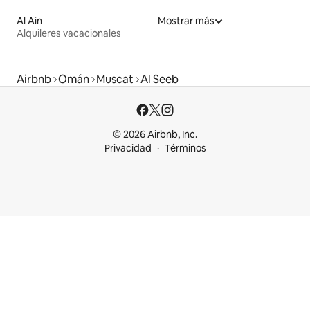
Al Ain
Mostrar más
Alquileres vacacionales
Airbnb
Omán
Muscat
Al Seeb
© 2026 Airbnb, Inc.
Privacidad
Términos