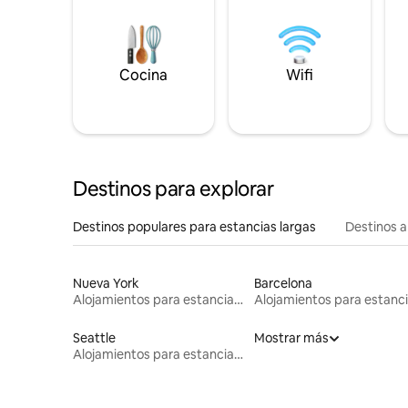
Cocina
Wifi
Destinos para explorar
Destinos populares para estancias largas
Destinos a
Nueva York
Barcelona
Alojamientos para estancias largas
Seattle
Mostrar más
Alojamientos para estancias largas