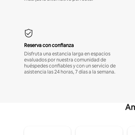
Reserva con confianza
Disfruta una estancia larga en espacios
evaluados por nuestra comunidad de
huéspedes confiables y con un servicio de
asistencia las 24 horas, 7 días a la semana.
Am