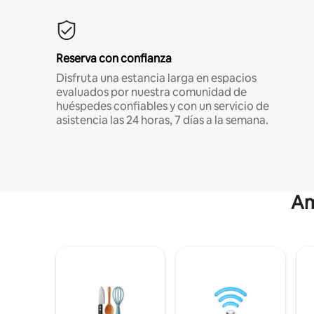
Reserva con confianza
Disfruta una estancia larga en espacios
evaluados por nuestra comunidad de
huéspedes confiables y con un servicio de
asistencia las 24 horas, 7 días a la semana.
Am