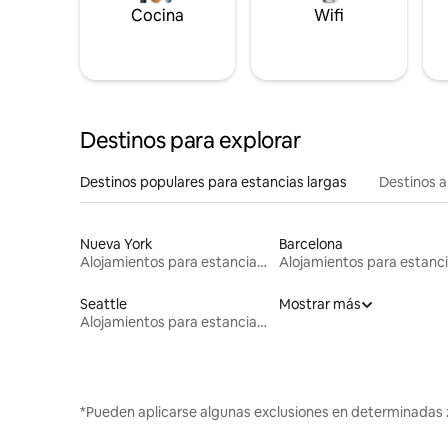
Cocina
Wifi
Destinos para explorar
Destinos populares para estancias largas
Destinos a
Nueva York
Barcelona
Alojamientos para estancias largas
Seattle
Mostrar más
Alojamientos para estancias largas
*Pueden aplicarse algunas exclusiones en determinadas 