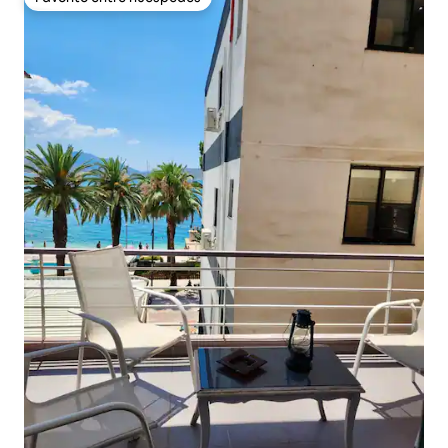
Favorito entre huéspedes