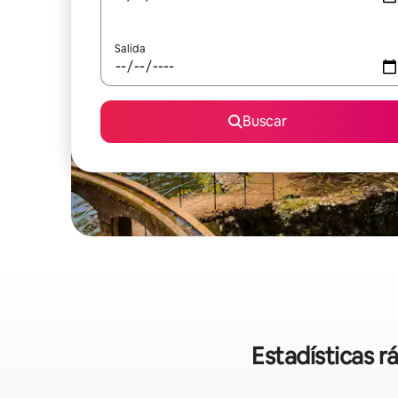
Salida
Buscar
Estadísticas r