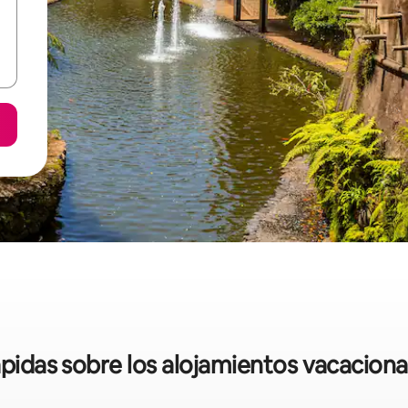
ápidas sobre los alojamientos vacacion