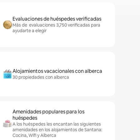
Evaluaciones de huéspedes verificadas
Más de evaluaciones 3,750 verificadas para
ayudarte a elegir
Alojamientos vacacionales con alberca
30 propiedades con alberca
Amenidades populares para los
huéspedes
A los huéspedes les encantan las siguientes
amenidades en los alojamientos de Santana:
Cocina, Wifi y Alberca