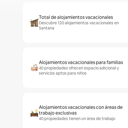
Total de alojamientos vacacionales
Descubre 120 alojamientos vacacionales en
Santana
Alojamientos vacacionales para familias
40 propiedades ofrecen espacio adicional y
servicios aptos para niños
Alojamientos vacacionales con áreas de
trabajo exclusivas
40 propiedades tienen un área de trabajo