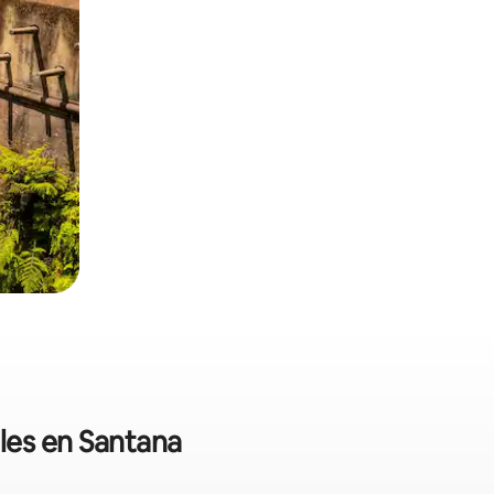
ales en Santana