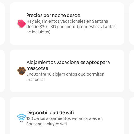
Precios por noche desde
Hay alojamientos vacacionales en Santana
desde $30 USD por noche (impuestos y tarifas
no incluidos)
Alojamientos vacacionales aptos para
mascotas
Encuentra 10 alojamientos que permiten
mascotas
Disponibilidad de wifi
120 de los alojamientos vacacionales en
Santana incluyen wifi