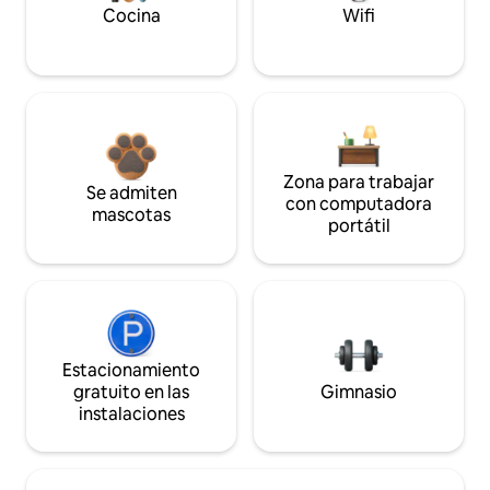
Cocina
Wifi
Zona para trabajar
Se admiten
con computadora
mascotas
portátil
Estacionamiento
gratuito en las
Gimnasio
instalaciones