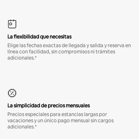
La flexibilidad que necesitas
Elige las fechas exactas de llegada y salida y reserva en
línea con facilidad, sin compromisos ni trámites
adicionales.*
La simplicidad de precios mensuales
Precios especiales para estancias largas por
vacaciones y un único pago mensual sin cargos
adicionales.*