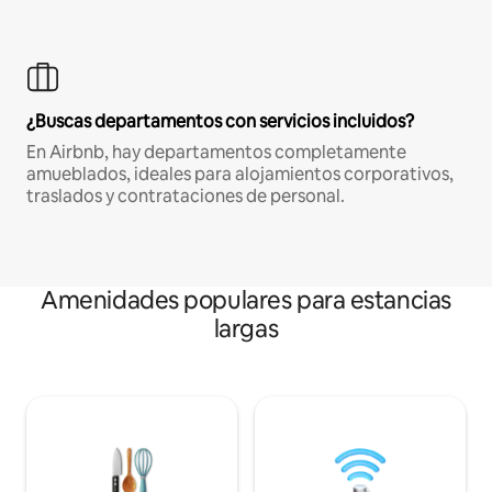
¿Buscas departamentos con servicios incluidos?
En Airbnb, hay departamentos completamente
amueblados, ideales para alojamientos corporativos,
traslados y contrataciones de personal.
Amenidades populares para estancias
largas