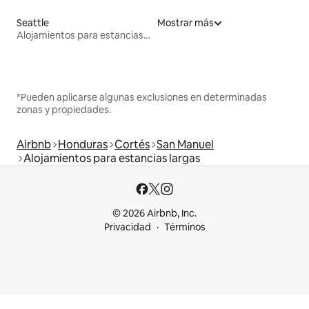
Seattle
Mostrar más
Alojamientos para estancias largas
*Pueden aplicarse algunas exclusiones en determinadas
zonas y propiedades.
Airbnb
Honduras
Cortés
San Manuel
Alojamientos para estancias largas
© 2026 Airbnb, Inc.
Privacidad
Términos