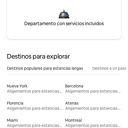
Departamento con servicios incluidos
Destinos para explorar
Destinos populares para estancias largas
Destinos a un paso 
Nueva York
Barcelona
Alojamientos para estancias largas
Alojamientos para estancias largas
Florencia
Atenas
Alojamientos para estancias largas
Alojamientos para estancias largas
Miami
Montreal
Alojamientos para estancias largas
Alojamientos para estancias largas