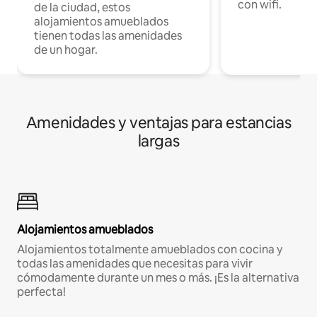
con wifi.
de la ciudad, estos
alojamientos amueblados
tienen todas las amenidades
de un hogar.
Amenidades y ventajas para estancias
largas
Alojamientos amueblados
Alojamientos totalmente amueblados con cocina y
todas las amenidades que necesitas para vivir
cómodamente durante un mes o más. ¡Es la alternativa
perfecta!