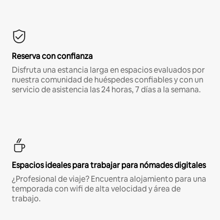
Reserva con confianza
Disfruta una estancia larga en espacios evaluados por
nuestra comunidad de huéspedes confiables y con un
servicio de asistencia las 24 horas, 7 días a la semana.
Espacios ideales para trabajar para nómades digitales
¿Profesional de viaje? Encuentra alojamiento para una
temporada con wifi de alta velocidad y área de
trabajo.