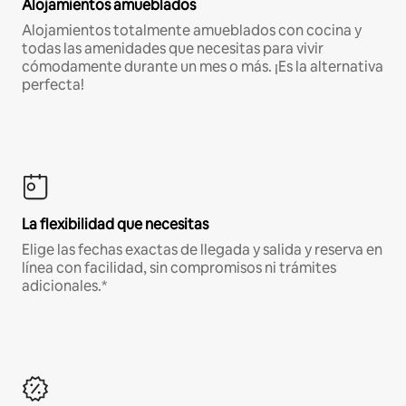
Alojamientos amueblados
Alojamientos totalmente amueblados con cocina y
todas las amenidades que necesitas para vivir
cómodamente durante un mes o más. ¡Es la alternativa
perfecta!
La flexibilidad que necesitas
Elige las fechas exactas de llegada y salida y reserva en
línea con facilidad, sin compromisos ni trámites
adicionales.*