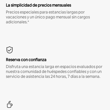
La simplicidad de precios mensuales
Precios especiales para estancias largas por
vacaciones y un único pago mensual sin cargos
adicionales.*
Reserva con confianza
Disfruta una estancia larga en espacios evaluados por
nuestra comunidad de huéspedes confiables y con un
servicio de asistencia las 24 horas, 7 días a la semana.