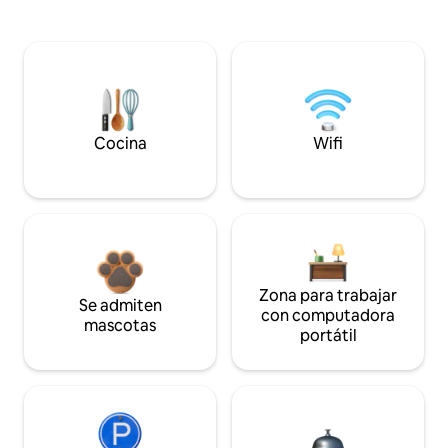
Cocina
Wifi
Zona para trabajar
Se admiten
con computadora
mascotas
portátil