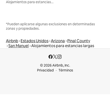
Alojamientos para estancias largas
*Pueden aplicarse algunas exclusiones en determinadas
zonas y propiedades.
Airbnb
Estados Unidos
Arizona
Pinal County
San Manuel
Alojamientos para estancias largas
© 2026 Airbnb, Inc.
Privacidad
Términos