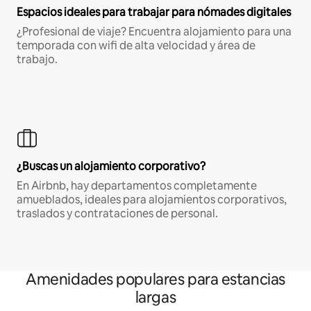
Espacios ideales para trabajar para nómades digitales
¿Profesional de viaje? Encuentra alojamiento para una
temporada con wifi de alta velocidad y área de
trabajo.
¿Buscas un alojamiento corporativo?
En Airbnb, hay departamentos completamente
amueblados, ideales para alojamientos corporativos,
traslados y contrataciones de personal.
Amenidades populares para estancias
largas