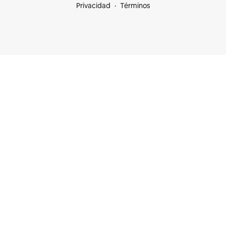
Privacidad
Términos