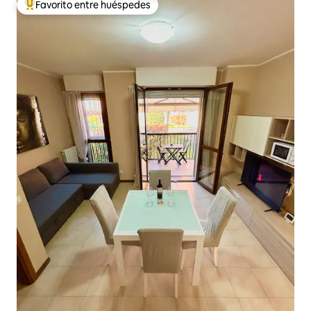
Favorito entre huéspedes
De los mejores en Favorito entre huéspedes