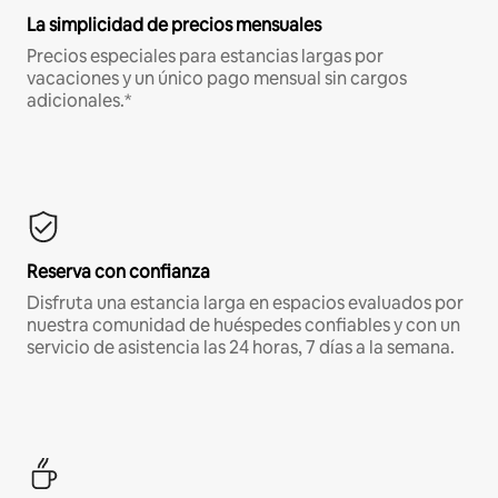
La simplicidad de precios mensuales
Precios especiales para estancias largas por
vacaciones y un único pago mensual sin cargos
adicionales.*
Reserva con confianza
Disfruta una estancia larga en espacios evaluados por
nuestra comunidad de huéspedes confiables y con un
servicio de asistencia las 24 horas, 7 días a la semana.