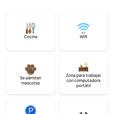
Cocina
Wifi
Zona para trabajar
Se admiten
con computadora
mascotas
portátil