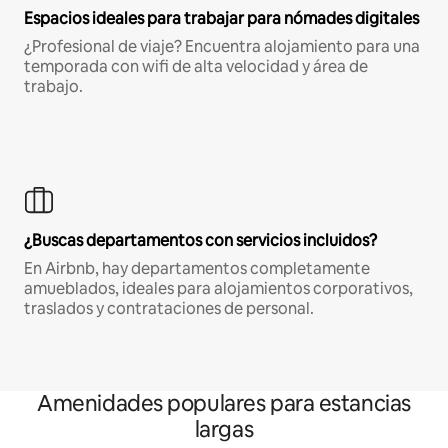
Espacios ideales para trabajar para nómades digitales
¿Profesional de viaje? Encuentra alojamiento para una
temporada con wifi de alta velocidad y área de
trabajo.
¿Buscas departamentos con servicios incluidos?
En Airbnb, hay departamentos completamente
amueblados, ideales para alojamientos corporativos,
traslados y contrataciones de personal.
Amenidades populares para estancias
largas