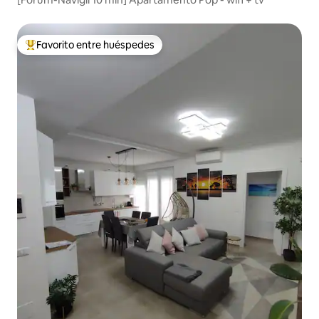
Favorito entre huéspedes
De los mejores en Favorito entre huéspedes