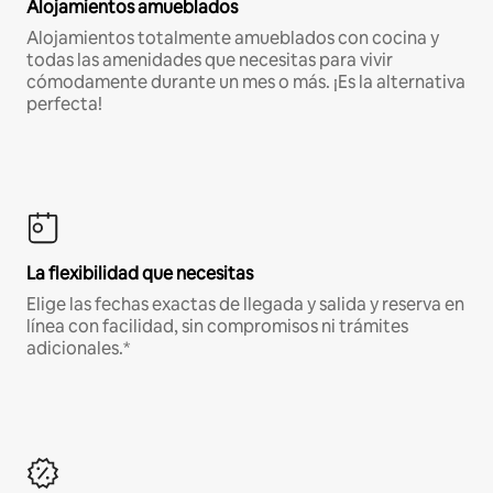
Alojamientos amueblados
Alojamientos totalmente amueblados con cocina y
todas las amenidades que necesitas para vivir
cómodamente durante un mes o más. ¡Es la alternativa
perfecta!
La flexibilidad que necesitas
Elige las fechas exactas de llegada y salida y reserva en
línea con facilidad, sin compromisos ni trámites
adicionales.*