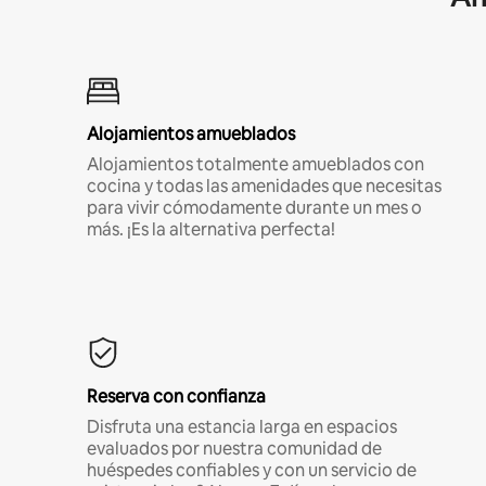
Alojamientos amueblados
Alojamientos totalmente amueblados con
cocina y todas las amenidades que necesitas
para vivir cómodamente durante un mes o
más. ¡Es la alternativa perfecta!
Reserva con confianza
Disfruta una estancia larga en espacios
evaluados por nuestra comunidad de
huéspedes confiables y con un servicio de