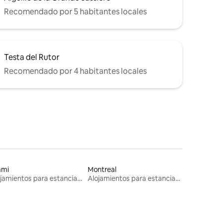
Recomendado por 5 habitantes locales
Testa del Rutor
Recomendado por 4 habitantes locales
ami
Montreal
Alojamientos para estancias largas
Alojamientos para estancias largas