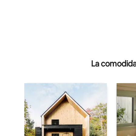
La comodidad