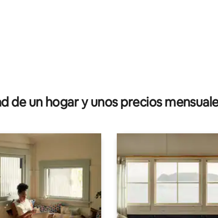
 de un hogar y unos precios mensuale