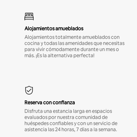
Alojamientos amueblados
Alojamientos totalmente amueblados con
cocina y todas las amenidades que necesitas
para vivir cómodamente durante un mes o
más. ¡Es la alternativa perfecta!
Reserva con confianza
Disfruta una estancia larga en espacios
evaluados por nuestra comunidad de
huéspedes confiables y con un servicio de
asistencia las 24 horas, 7 días a la semana.