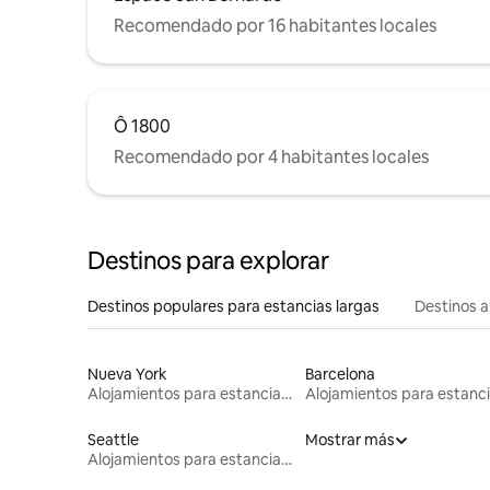
Recomendado por 16 habitantes locales
Ô 1800
Recomendado por 4 habitantes locales
Destinos para explorar
Destinos populares para estancias largas
Destinos a
Nueva York
Barcelona
Alojamientos para estancias largas
Seattle
Mostrar más
Alojamientos para estancias largas