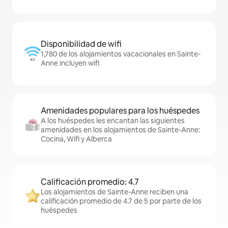
Disponibilidad de wifi
1,780 de los alojamientos vacacionales en Sainte-
Anne incluyen wifi
Amenidades populares para los huéspedes
A los huéspedes les encantan las siguientes
amenidades en los alojamientos de Sainte-Anne:
Cocina, Wifi y Alberca
Calificación promedio: 4.7
Los alojamientos de Sainte-Anne reciben una
calificación promedio de 4.7 de 5 por parte de los
huéspedes