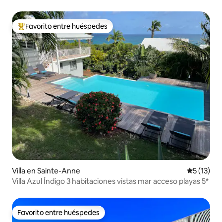
Favorito entre huéspedes
De los mejores en Favorito entre huéspedes
Villa en Sainte-Anne
Calificaci
5 (13)
Villa Azul Índigo 3 habitaciones vistas mar acceso playas 5*
Favorito entre huéspedes
Favorito entre huéspedes