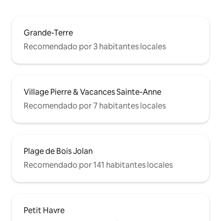
Grande-Terre
Recomendado por 3 habitantes locales
Village Pierre & Vacances Sainte-Anne
Recomendado por 7 habitantes locales
Plage de Bois Jolan
Recomendado por 141 habitantes locales
Petit Havre