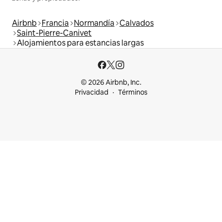
Airbnb
Francia
Normandía
Calvados
Saint-Pierre-Canivet
Alojamientos para estancias largas
© 2026 Airbnb, Inc.
Privacidad
Términos