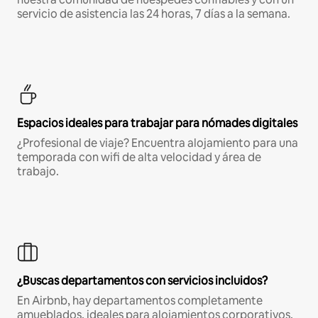
servicio de asistencia las 24 horas, 7 días a la semana.
Espacios ideales para trabajar para nómades digitales
¿Profesional de viaje? Encuentra alojamiento para una
temporada con wifi de alta velocidad y área de
trabajo.
¿Buscas departamentos con servicios incluidos?
En Airbnb, hay departamentos completamente
amueblados, ideales para alojamientos corporativos,