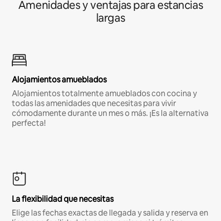
Amenidades y ventajas para estancias
largas
Alojamientos amueblados
Alojamientos totalmente amueblados con cocina y
todas las amenidades que necesitas para vivir
cómodamente durante un mes o más. ¡Es la alternativa
perfecta!
La flexibilidad que necesitas
Elige las fechas exactas de llegada y salida y reserva en