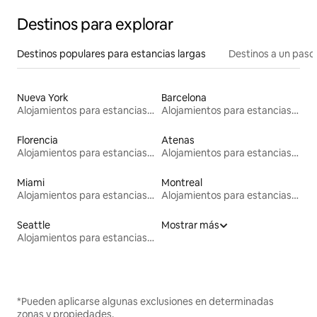
Destinos para explorar
Destinos populares para estancias largas
Destinos a un paso 
Nueva York
Barcelona
Alojamientos para estancias largas
Alojamientos para estancias largas
Florencia
Atenas
Alojamientos para estancias largas
Alojamientos para estancias largas
Miami
Montreal
Alojamientos para estancias largas
Alojamientos para estancias largas
Seattle
Mostrar más
Alojamientos para estancias largas
*Pueden aplicarse algunas exclusiones en determinadas
zonas y propiedades.