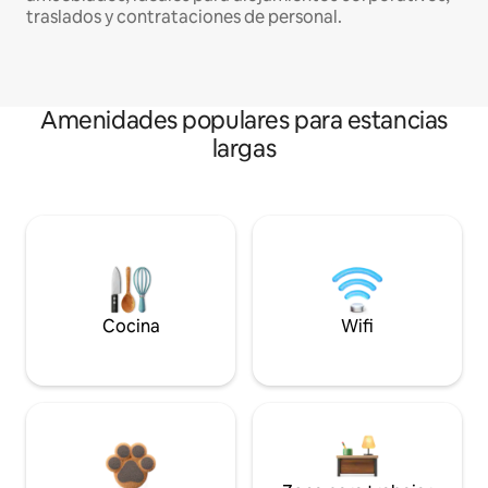
traslados y contrataciones de personal.
Amenidades populares para estancias
largas
Cocina
Wifi