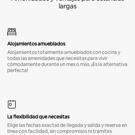
largas
Alojamientos amueblados
Alojamientos totalmente amueblados con cocina y
todas las amenidades que necesitas para vivir
cómodamente durante un mes o más. ¡Es la alternativa
perfecta!
La flexibilidad que necesitas
Elige las fechas exactas de llegada y salida y reserva en
línea con facilidad, sin compromisos ni trámites