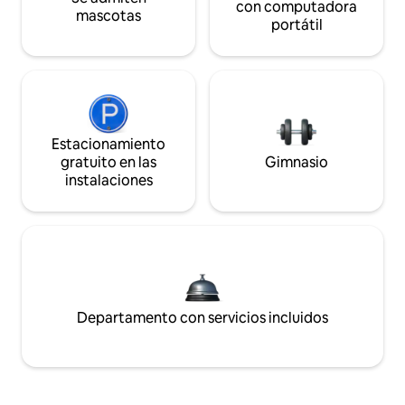
con computadora
mascotas
portátil
Estacionamiento
gratuito en las
Gimnasio
instalaciones
Departamento con servicios incluidos