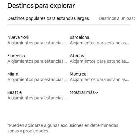
Destinos para explorar
Destinos populares para estancias largas
Destinos a un paso 
Nueva York
Barcelona
Alojamientos para estancias largas
Alojamientos para estancias largas
Florencia
Atenas
Alojamientos para estancias largas
Alojamientos para estancias largas
Miami
Montreal
Alojamientos para estancias largas
Alojamientos para estancias largas
Seattle
Mostrar más
Alojamientos para estancias largas
*Pueden aplicarse algunas exclusiones en determinadas
zonas y propiedades.