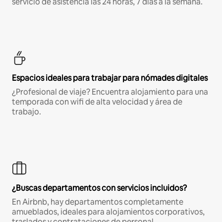
servicio de asistencia las 24 horas, 7 días a la semana.
Espacios ideales para trabajar para nómades digitales
¿Profesional de viaje? Encuentra alojamiento para una
temporada con wifi de alta velocidad y área de
trabajo.
¿Buscas departamentos con servicios incluidos?
En Airbnb, hay departamentos completamente
amueblados, ideales para alojamientos corporativos,
traslados y contrataciones de personal.