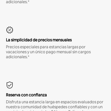
adicionales.*
La simplicidad de precios mensuales
Precios especiales para estancias largas por
vacaciones y un único pago mensual sin cargos
adicionales.*
Reserva con confianza
Disfruta una estancia larga en espacios evaluados por
nuestra comunidad de huéspedes confiables y con un