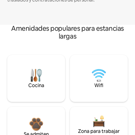
Amenidades populares para estancias
largas
Cocina
Wifi
Zona para trabajar
Se admiten