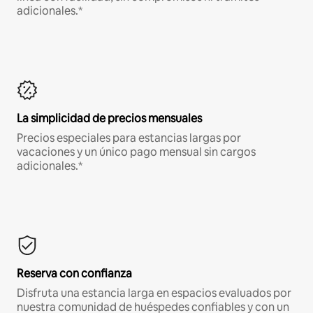
adicionales.*
La simplicidad de precios mensuales
Precios especiales para estancias largas por
vacaciones y un único pago mensual sin cargos
adicionales.*
Reserva con confianza
Disfruta una estancia larga en espacios evaluados por
nuestra comunidad de huéspedes confiables y con un