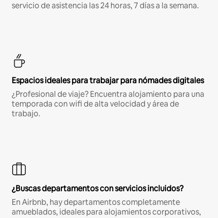
servicio de asistencia las 24 horas, 7 días a la semana.
Espacios ideales para trabajar para nómades digitales
¿Profesional de viaje? Encuentra alojamiento para una
temporada con wifi de alta velocidad y área de
trabajo.
¿Buscas departamentos con servicios incluidos?
En Airbnb, hay departamentos completamente
amueblados, ideales para alojamientos corporativos,