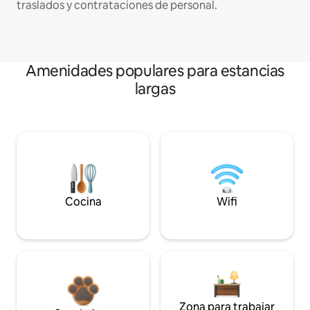
traslados y contrataciones de personal.
Amenidades populares para estancias
largas
Cocina
Wifi
Zona para trabajar