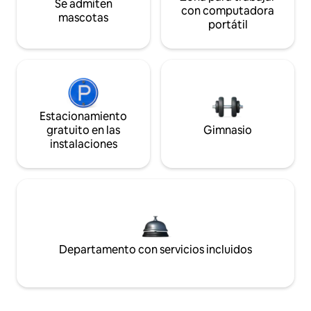
Se admiten
con computadora
mascotas
portátil
Estacionamiento
gratuito en las
Gimnasio
instalaciones
Departamento con servicios incluidos