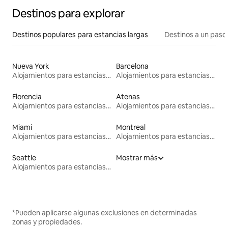
Destinos para explorar
Destinos populares para estancias largas
Destinos a un paso 
Nueva York
Barcelona
Alojamientos para estancias largas
Alojamientos para estancias largas
Florencia
Atenas
Alojamientos para estancias largas
Alojamientos para estancias largas
Miami
Montreal
Alojamientos para estancias largas
Alojamientos para estancias largas
Seattle
Mostrar más
Alojamientos para estancias largas
*Pueden aplicarse algunas exclusiones en determinadas
zonas y propiedades.