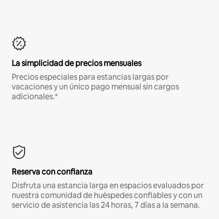
La simplicidad de precios mensuales
Precios especiales para estancias largas por
vacaciones y un único pago mensual sin cargos
adicionales.*
Reserva con confianza
Disfruta una estancia larga en espacios evaluados por
nuestra comunidad de huéspedes confiables y con un
servicio de asistencia las 24 horas, 7 días a la semana.