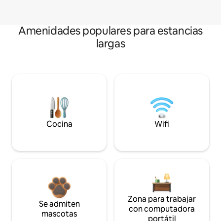
Amenidades populares para estancias
largas
Cocina
Wifi
Zona para trabajar
Se admiten
con computadora
mascotas
portátil