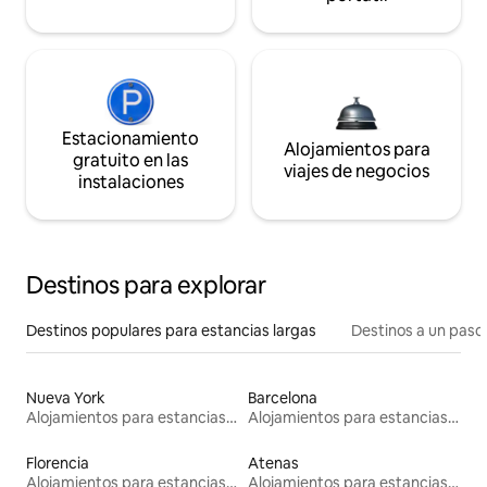
Estacionamiento
Alojamientos para
gratuito en las
viajes de negocios
instalaciones
Destinos para explorar
Destinos populares para estancias largas
Destinos a un paso 
Nueva York
Barcelona
Alojamientos para estancias largas
Alojamientos para estancias largas
Florencia
Atenas
Alojamientos para estancias largas
Alojamientos para estancias largas