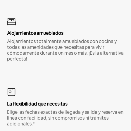
Alojamientos amueblados
Alojamientos totalmente amueblados con cocina y
todas las amenidades que necesitas para vivir
cómodamente durante un mes o más. ¡Es la alternativa
perfecta!
La flexibilidad que necesitas
Elige las fechas exactas de llegada y salida y reserva en
línea con facilidad, sin compromisos ni trámites
adicionales.*