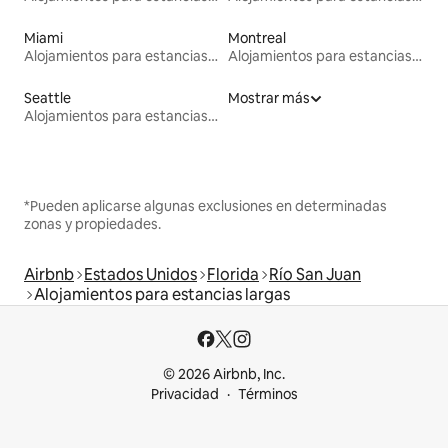
Miami
Montreal
Alojamientos para estancias largas
Alojamientos para estancias largas
Seattle
Mostrar más
Alojamientos para estancias largas
*Pueden aplicarse algunas exclusiones en determinadas
zonas y propiedades.
Airbnb
Estados Unidos
Florida
Río San Juan
Alojamientos para estancias largas
© 2026 Airbnb, Inc.
Privacidad
Términos