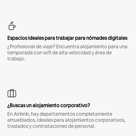
Espacios ideales para trabajar para nómades digitales
¿Profesional de viaje? Encuentra alojamiento para una
temporada con wifi de alta velocidad y área de
trabajo.
¿Buscas un alojamiento corporativo?
En Airbnb, hay departamentos completamente
amueblados, ideales para alojamientos corporativos,
traslados y contrataciones de personal.