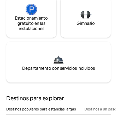
Estacionamiento
gratuito en las
Gimnasio
instalaciones
Departamento con servicios incluidos
Destinos para explorar
Destinos populares para estancias largas
Destinos a un paso 