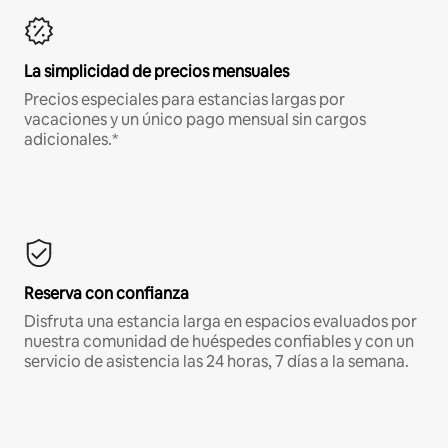
La simplicidad de precios mensuales
Precios especiales para estancias largas por
vacaciones y un único pago mensual sin cargos
adicionales.*
Reserva con confianza
Disfruta una estancia larga en espacios evaluados por
nuestra comunidad de huéspedes confiables y con un
servicio de asistencia las 24 horas, 7 días a la semana.