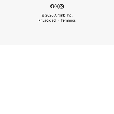
© 2026 Airbnb, Inc.
Privacidad
Términos