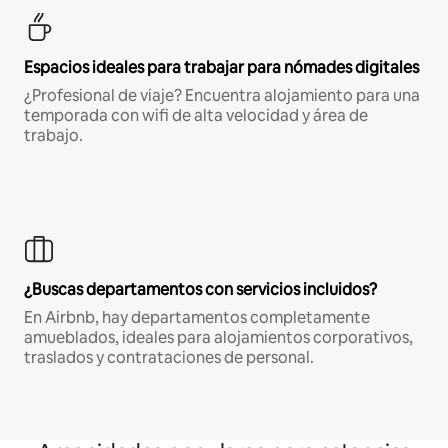
Espacios ideales para trabajar para nómades digitales
¿Profesional de viaje? Encuentra alojamiento para una
temporada con wifi de alta velocidad y área de
trabajo.
¿Buscas departamentos con servicios incluidos?
En Airbnb, hay departamentos completamente
amueblados, ideales para alojamientos corporativos,
traslados y contrataciones de personal.