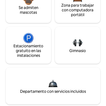
Zona para trabajar
Se admiten
con computadora
mascotas
portátil
Estacionamiento
gratuito en las
Gimnasio
instalaciones
Departamento con servicios incluidos