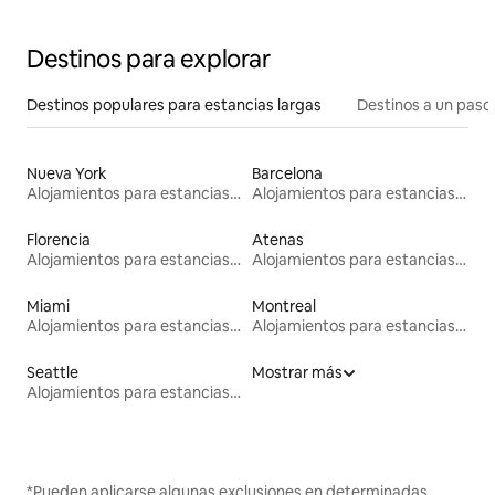
Destinos para explorar
Destinos populares para estancias largas
Destinos a un paso 
Nueva York
Barcelona
Alojamientos para estancias largas
Alojamientos para estancias largas
Florencia
Atenas
Alojamientos para estancias largas
Alojamientos para estancias largas
Miami
Montreal
Alojamientos para estancias largas
Alojamientos para estancias largas
Seattle
Mostrar más
Alojamientos para estancias largas
*Pueden aplicarse algunas exclusiones en determinadas