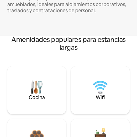
amueblados, ideales para alojamientos corporativos,
traslados y contrataciones de personal.
Amenidades populares para estancias
largas
Cocina
Wifi