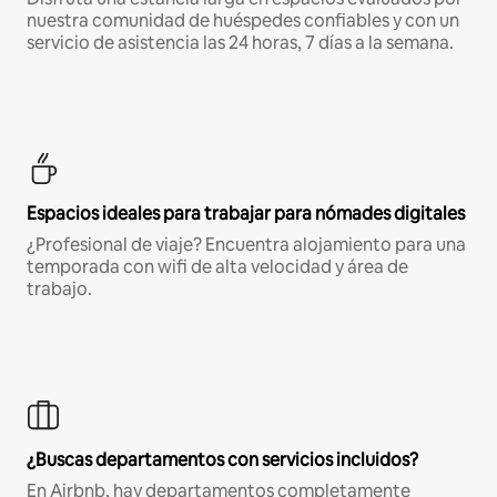
nuestra comunidad de huéspedes confiables y con un
servicio de asistencia las 24 horas, 7 días a la semana.
Espacios ideales para trabajar para nómades digitales
¿Profesional de viaje? Encuentra alojamiento para una
temporada con wifi de alta velocidad y área de
trabajo.
¿Buscas departamentos con servicios incluidos?
En Airbnb, hay departamentos completamente