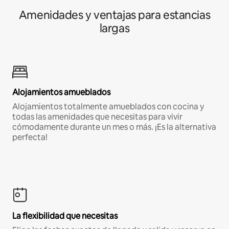
Amenidades y ventajas para estancias
largas
Alojamientos amueblados
Alojamientos totalmente amueblados con cocina y
todas las amenidades que necesitas para vivir
cómodamente durante un mes o más. ¡Es la alternativa
perfecta!
La flexibilidad que necesitas