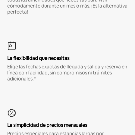
cómodamente durante un mes o más. ¡Es la alternativa
perfecta!
La flexibilidad que necesitas
Elige las fechas exactas de llegada y salida y reserva en
línea con facilidad, sin compromisos ni trámites
adicionales.*
La simplicidad de precios mensuales
Precios especiales para estancias largas por