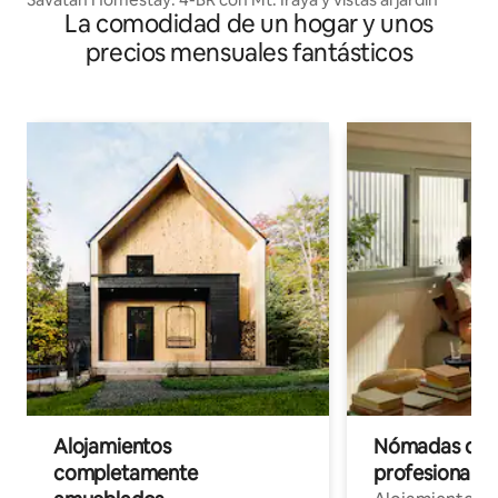
La comodidad de un hogar y unos
precios mensuales fantásticos
Alojamientos
Nómadas digit
completamente
profesionales 