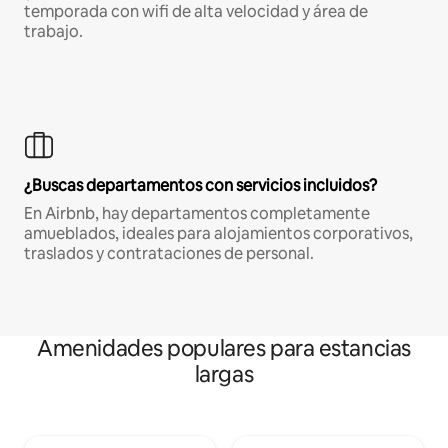
temporada con wifi de alta velocidad y área de
trabajo.
¿Buscas departamentos con servicios incluidos?
En Airbnb, hay departamentos completamente
amueblados, ideales para alojamientos corporativos,
traslados y contrataciones de personal.
Amenidades populares para estancias
largas