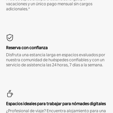
vacaciones y un único pago mensual sin cargos
adicionales.*
Reserva con confianza
Disfruta una estancia larga en espacios evaluados por
nuestra comunidad de huéspedes confiables y con un
servicio de asistencia las 24 horas, 7 días a la semana.
Espacios ideales para trabajar para nómades digitales
¿Profesional de viaje? Encuentra alojamiento para una