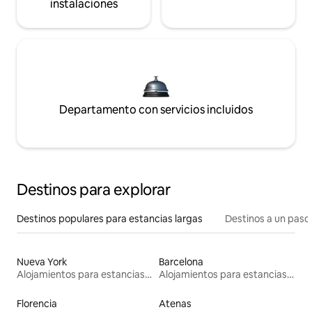
instalaciones
Departamento con servicios incluidos
Destinos para explorar
Destinos populares para estancias largas
Destinos a un paso 
Nueva York
Barcelona
Alojamientos para estancias largas
Alojamientos para estancias largas
Florencia
Atenas