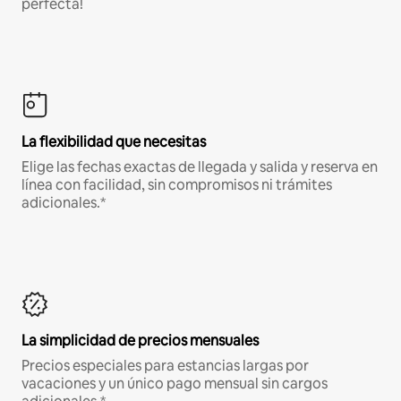
perfecta!
La flexibilidad que necesitas
Elige las fechas exactas de llegada y salida y reserva en
línea con facilidad, sin compromisos ni trámites
adicionales.*
La simplicidad de precios mensuales
Precios especiales para estancias largas por
vacaciones y un único pago mensual sin cargos