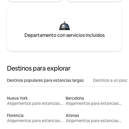
Departamento con servicios incluidos
Destinos para explorar
Destinos populares para estancias largas
Destinos a un paso 
Nueva York
Barcelona
Alojamientos para estancias largas
Alojamientos para estancias largas
Florencia
Atenas
Alojamientos para estancias largas
Alojamientos para estancias largas