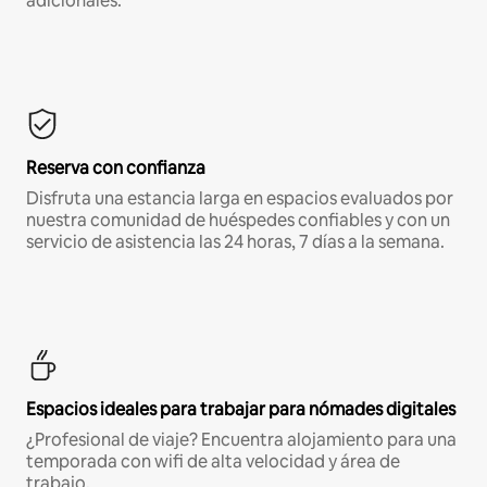
adicionales.*
Reserva con confianza
Disfruta una estancia larga en espacios evaluados por
nuestra comunidad de huéspedes confiables y con un
servicio de asistencia las 24 horas, 7 días a la semana.
Espacios ideales para trabajar para nómades digitales
¿Profesional de viaje? Encuentra alojamiento para una
temporada con wifi de alta velocidad y área de
trabajo.