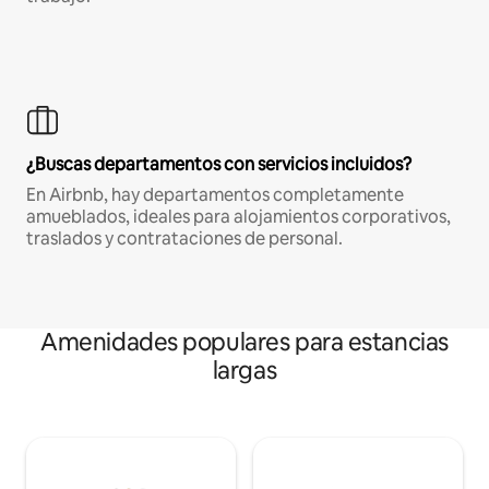
¿Buscas departamentos con servicios incluidos?
En Airbnb, hay departamentos completamente
amueblados, ideales para alojamientos corporativos,
traslados y contrataciones de personal.
Amenidades populares para estancias
largas