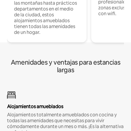
profesionales d
las montañas hasta prácticos
zonas exclusiva
departamentos en el medio
con wifi.
de la ciudad, estos
alojamientos amueblados
tienen todas las amenidades
de un hogar.
Amenidades y ventajas para estancias
largas
Alojamientos amueblados
Alojamientos totalmente amueblados con cocina y
todas las amenidades que necesitas para vivir
cómodamente durante un mes o más. ¡Es la alternativa