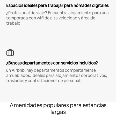
Espacios ideales para trabajar para nómades digitales
¿Profesional de viaje? Encuentra alojamiento para una
temporada con wifi de alta velocidad y área de
trabajo.
¿Buscas departamentos con servicios incluidos?
En Airbnb, hay departamentos completamente
amueblados, ideales para alojamientos corporativos,
traslados y contrataciones de personal.
Amenidades populares para estancias
largas