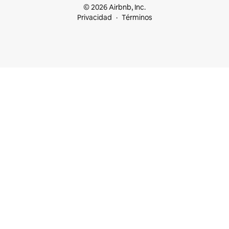
© 2026 Airbnb, Inc.
Privacidad
Términos