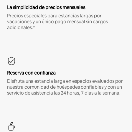
La simplicidad de precios mensuales
Precios especiales para estancias largas por
vacaciones y un único pago mensual sin cargos
adicionales.*
Reserva con confianza
Disfruta una estancia larga en espacios evaluados por
nuestra comunidad de huéspedes confiables y con un
servicio de asistencia las 24 horas, 7 días a la semana.