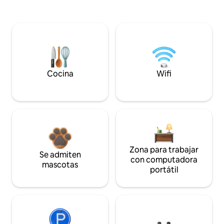
Cocina
Wifi
Zona para trabajar
Se admiten
con computadora
mascotas
portátil