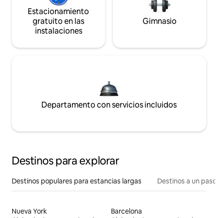
Estacionamiento
gratuito en las
Gimnasio
instalaciones
Departamento con servicios incluidos
Destinos para explorar
Destinos populares para estancias largas
Destinos a un paso 
Nueva York
Barcelona