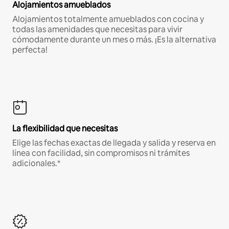
Alojamientos amueblados
Alojamientos totalmente amueblados con cocina y
todas las amenidades que necesitas para vivir
cómodamente durante un mes o más. ¡Es la alternativa
perfecta!
La flexibilidad que necesitas
Elige las fechas exactas de llegada y salida y reserva en
línea con facilidad, sin compromisos ni trámites
adicionales.*