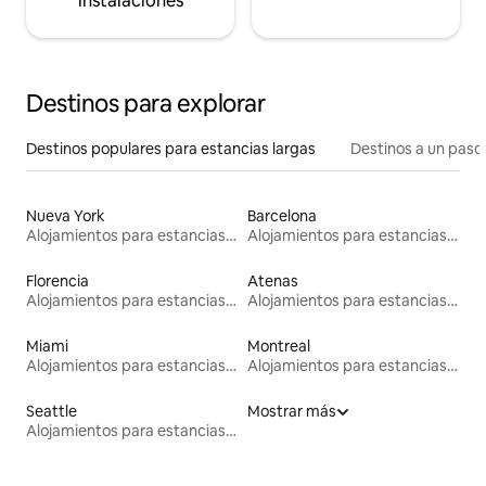
instalaciones
Destinos para explorar
Destinos populares para estancias largas
Destinos a un paso 
Nueva York
Barcelona
Alojamientos para estancias largas
Alojamientos para estancias largas
Florencia
Atenas
Alojamientos para estancias largas
Alojamientos para estancias largas
Miami
Montreal
Alojamientos para estancias largas
Alojamientos para estancias largas
Seattle
Mostrar más
Alojamientos para estancias largas