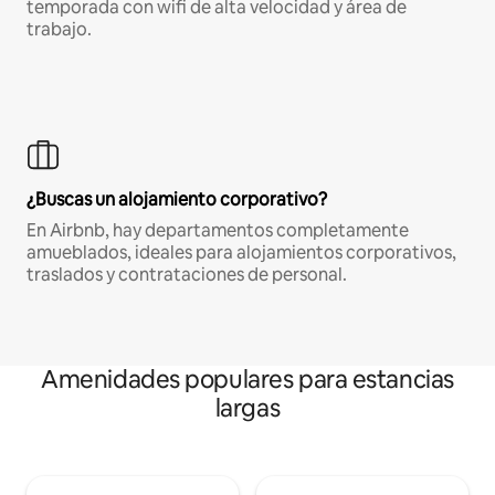
temporada con wifi de alta velocidad y área de
trabajo.
¿Buscas un alojamiento corporativo?
En Airbnb, hay departamentos completamente
amueblados, ideales para alojamientos corporativos,
traslados y contrataciones de personal.
Amenidades populares para estancias
largas