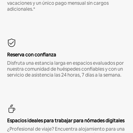
vacaciones y un único pago mensual sin cargos
adicionales.*
Reserva con confianza
Disfruta una estancia larga en espacios evaluados por
nuestra comunidad de huéspedes confiables y con un
servicio de asistencia las 24 horas, 7 días a la semana.
Espacios ideales para trabajar para nómades digitales
¿Profesional de viaje? Encuentra alojamiento para una