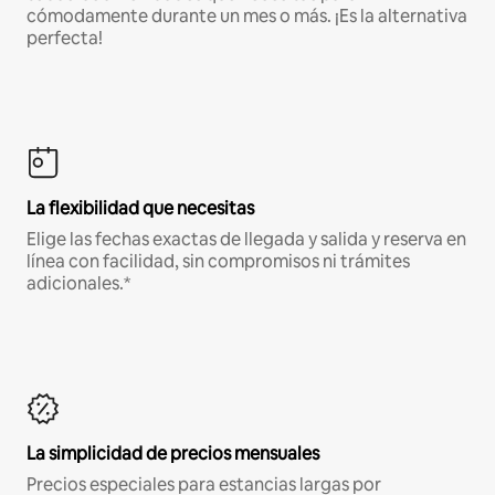
cómodamente durante un mes o más. ¡Es la alternativa
perfecta!
La flexibilidad que necesitas
Elige las fechas exactas de llegada y salida y reserva en
línea con facilidad, sin compromisos ni trámites
adicionales.*
La simplicidad de precios mensuales
Precios especiales para estancias largas por