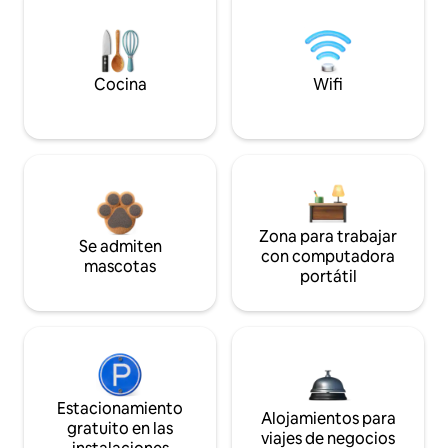
Cocina
Wifi
Zona para trabajar
Se admiten
con computadora
mascotas
portátil
Estacionamiento
Alojamientos para
gratuito en las
viajes de negocios