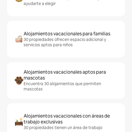
ayudarte a elegir
Alojamientos vacacionales para familias
30 propiedades ofrecen espacio adicional y
servicios aptos para niños
Alojamientos vacacionales aptos para
mascotas
Encuentra 30 alojamientos que permiten
mascotas
Alojamientos vacacionales con áreas de
trabajo exclusivas
30 propiedades tienen un área de trabajo