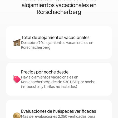
alojamientos vacacionales en
Rorschacherberg
Total de alojamientos vacacionales
Descubre 70 alojamientos vacacionales en
Rorschacherberg
Precios por noche desde
Hay alojamientos vacacionales en
Rorschacherberg desde $30 USD por noche
(impuestos y tarifas no incluidos)
Evaluaciones de huéspedes verificadas
Más de evaluaciones 2,350 verificadas para