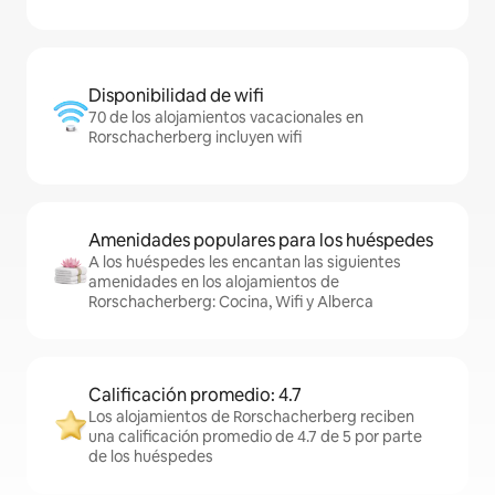
Disponibilidad de wifi
70 de los alojamientos vacacionales en
Rorschacherberg incluyen wifi
Amenidades populares para los huéspedes
A los huéspedes les encantan las siguientes
amenidades en los alojamientos de
Rorschacherberg: Cocina, Wifi y Alberca
Calificación promedio: 4.7
Los alojamientos de Rorschacherberg reciben
una calificación promedio de 4.7 de 5 por parte
de los huéspedes