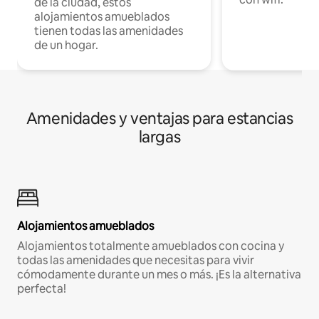
de la ciudad, estos
alojamientos amueblados
tienen todas las amenidades
de un hogar.
Amenidades y ventajas para estancias
largas
Alojamientos amueblados
Alojamientos totalmente amueblados con cocina y
todas las amenidades que necesitas para vivir
cómodamente durante un mes o más. ¡Es la alternativa
perfecta!