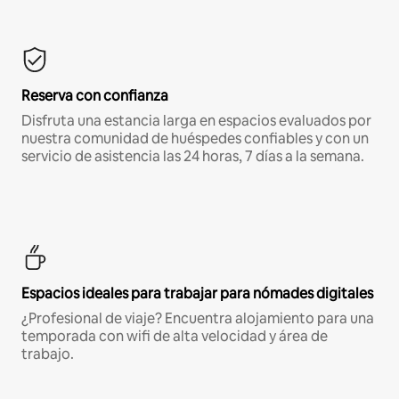
Reserva con confianza
Disfruta una estancia larga en espacios evaluados por
nuestra comunidad de huéspedes confiables y con un
servicio de asistencia las 24 horas, 7 días a la semana.
Espacios ideales para trabajar para nómades digitales
¿Profesional de viaje? Encuentra alojamiento para una
temporada con wifi de alta velocidad y área de
trabajo.