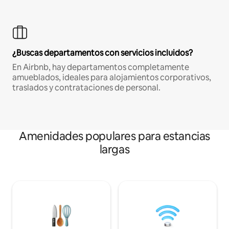
¿Buscas departamentos con servicios incluidos?
En Airbnb, hay departamentos completamente
amueblados, ideales para alojamientos corporativos,
traslados y contrataciones de personal.
Amenidades populares para estancias
largas