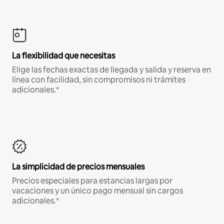
La flexibilidad que necesitas
Elige las fechas exactas de llegada y salida y reserva en
línea con facilidad, sin compromisos ni trámites
adicionales.*
La simplicidad de precios mensuales
Precios especiales para estancias largas por
vacaciones y un único pago mensual sin cargos
adicionales.*