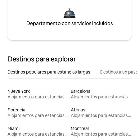
Departamento con servicios incluidos
Destinos para explorar
Destinos populares para estancias largas
Destinos a un paso 
Nueva York
Barcelona
Alojamientos para estancias largas
Alojamientos para estancias largas
Florencia
Atenas
Alojamientos para estancias largas
Alojamientos para estancias largas
Miami
Montreal
Alojamientos para estancias largas
Alojamientos para estancias largas