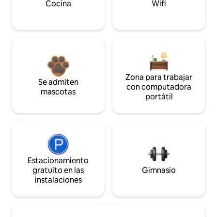
Cocina
Wifi
Zona para trabajar
Se admiten
con computadora
mascotas
portátil
Estacionamiento
gratuito en las
Gimnasio
instalaciones